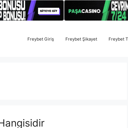
Freybet Giriş
Freybet Şikayet
Freybet T
Hangisidir