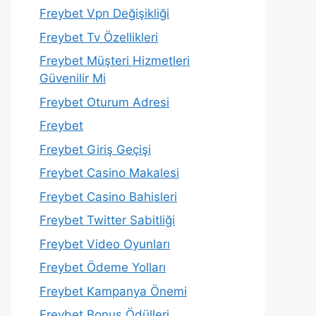
Freybet Vpn Değişikliği
Freybet Tv Özellikleri
Freybet Müşteri Hizmetleri
Güvenilir Mi
Freybet Oturum Adresi
Freybet
Freybet Giriş Geçişi
Freybet Casino Makalesi
Freybet Casino Bahisleri
Freybet Twitter Sabitliği
Freybet Video Oyunları
Freybet Ödeme Yolları
Freybet Kampanya Önemi
Freybet Bonus Ödülleri