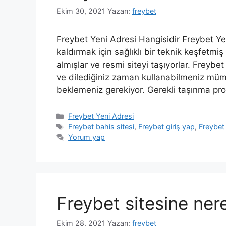
Ekim 30, 2021
Yazarı:
freybet
Freybet Yeni Adresi Hangisidir Freybet Ye
kaldırmak için sağlıklı bir teknik keşfetm
almışlar ve resmi siteyi taşıyorlar. Freybe
ve dilediğiniz zaman kullanabilmeniz mümk
beklemeniz gerekiyor. Gerekli taşınma pr
Kategoriler
Freybet Yeni Adresi
Etiketler
Freybet bahis sitesi
,
Freybet giriş yap
,
Freybet
Yorum yap
Freybet sitesine ner
Ekim 28, 2021
Yazarı:
freybet