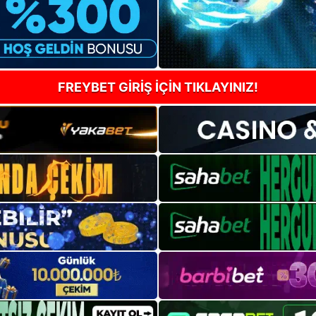
FREYBET GİRİŞ İÇİN TIKLAYINIZ!