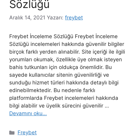
Sözlüğü
Aralık 14, 2021
Yazarı:
freybet
Freybet İnceleme Sözlüğü Freybet İnceleme
Sözlüğü incelemeleri hakkında güvenilir bilgiler
birçok farklı yerden alınabilir. Site içeriği ile ilgili
yorumları okumak, özellikle üye olmak isteyen
bahis tutkunları için oldukça önemlidir. Bu
sayede kullanıcılar sitenin güvenilirliği ve
sunduğu hizmet türleri hakkında detaylı bilgi
edinebilmektedir. Bu nedenle farklı
platformlarda Freybet incelemeleri hakkında
bilgi alabilir ve üyelik sürecini güvenilir …
Devamını oku…
Kategoriler
Freybet