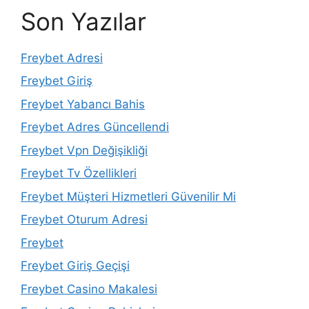
Son Yazılar
Freybet Adresi
Freybet Giriş
Freybet Yabancı Bahis
Freybet Adres Güncellendi
Freybet Vpn Değişikliği
Freybet Tv Özellikleri
Freybet Müşteri Hizmetleri Güvenilir Mi
Freybet Oturum Adresi
Freybet
Freybet Giriş Geçişi
Freybet Casino Makalesi