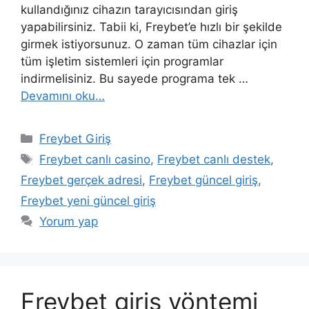
kullandığınız cihazın tarayıcısından giriş
yapabilirsiniz. Tabii ki, Freybet’e hızlı bir şekilde
girmek istiyorsunuz. O zaman tüm cihazlar için
tüm işletim sistemleri için programlar
indirmelisiniz. Bu sayede programa tek …
Devamını oku…
Kategoriler
Freybet Giriş
Etiketler
Freybet canlı casino
,
Freybet canlı destek
,
Freybet gerçek adresi
,
Freybet güncel giriş
,
Freybet yeni güncel giriş
Yorum yap
Freybet giriş yöntemi