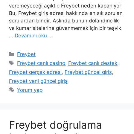
veremeyeceği açıktır. Freybet neden kapanıyor
Bu, Freybet giriş adresi hakkında en sık sorulan
sorulardan biridir. Aslında bunun dolandırıcılık
ve kumar sitelerine güvenmemek için bir teşvik
…
Devamını oku…
Kategoriler
Freybet
Etiketler
Freybet canlı casino
,
Freybet canlı destek
,
Freybet gerçek adresi
,
Freybet güncel giriş
,
Freybet yeni güncel giriş
Yorum yap
Freybet doğrulama