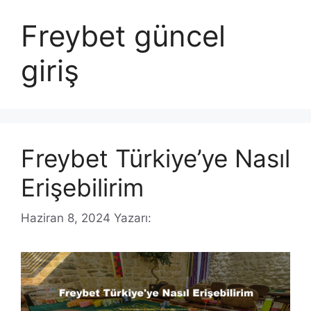
Freybet güncel
giriş
Freybet Türkiye’ye Nasıl
Erişebilirim
Haziran 8, 2024
Yazarı: