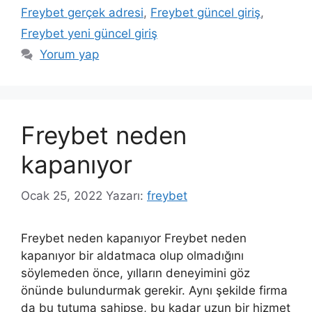
Freybet gerçek adresi
,
Freybet güncel giriş
,
Freybet yeni güncel giriş
Yorum yap
Freybet neden
kapanıyor
Ocak 25, 2022
Yazarı:
freybet
Freybet neden kapanıyor Freybet neden
kapanıyor bir aldatmaca olup olmadığını
söylemeden önce, yılların deneyimini göz
önünde bulundurmak gerekir. Aynı şekilde firma
da bu tutuma sahipse, bu kadar uzun bir hizmet