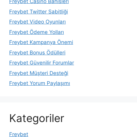
Freybet Casino Bahisleri
Freybet Twitter Sabitliği
Freybet Video Oyunları
Freybet Ödeme Yolları
Freybet Kampanya Önemi
Freybet Bonus Ödülleri
Freybet Güvenilir Forumlar
Freybet Müşteri Desteği
Freybet Yorum Paylaşımı
Kategoriler
Freybet