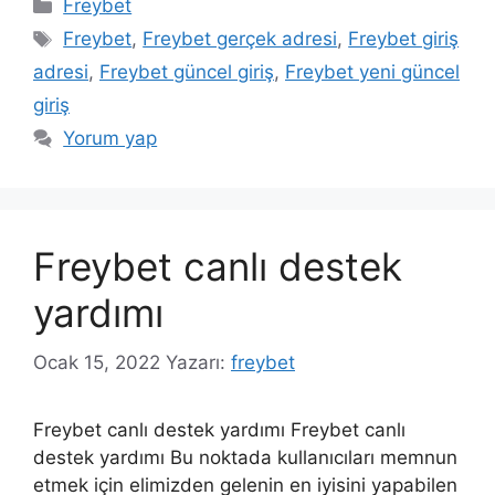
Kategoriler
Freybet
Etiketler
Freybet
,
Freybet gerçek adresi
,
Freybet giriş
adresi
,
Freybet güncel giriş
,
Freybet yeni güncel
giriş
Yorum yap
Freybet canlı destek
yardımı
Ocak 15, 2022
Yazarı:
freybet
Freybet canlı destek yardımı Freybet canlı
destek yardımı Bu noktada kullanıcıları memnun
etmek için elimizden gelenin en iyisini yapabilen