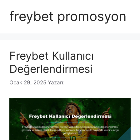
freybet promosyon
Freybet Kullanıcı
Değerlendirmesi
Ocak 29, 2025
Yazarı: