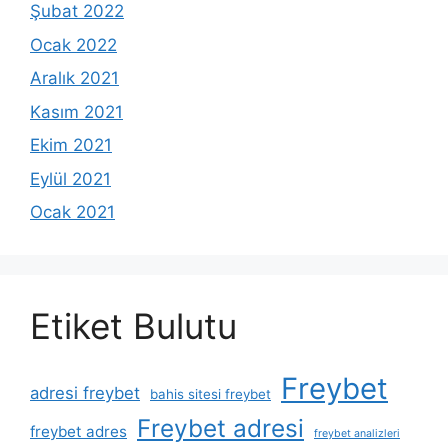
Şubat 2022
Ocak 2022
Aralık 2021
Kasım 2021
Ekim 2021
Eylül 2021
Ocak 2021
Etiket Bulutu
Freybet
adresi freybet
bahis sitesi freybet
Freybet adresi
freybet adres
freybet analizleri