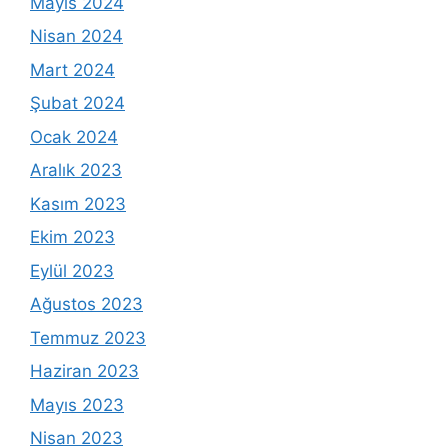
Mayıs 2024
Nisan 2024
Mart 2024
Şubat 2024
Ocak 2024
Aralık 2023
Kasım 2023
Ekim 2023
Eylül 2023
Ağustos 2023
Temmuz 2023
Haziran 2023
Mayıs 2023
Nisan 2023