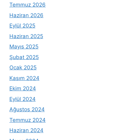
Temmuz 2026
Haziran 2026
Eylül 2025
Haziran 2025
Mayıs 2025
Şubat 2025
Ocak 2025
Kasım 2024
Ekim 2024
Eylül 2024
Ağustos 2024
Temmuz 2024
Haziran 2024