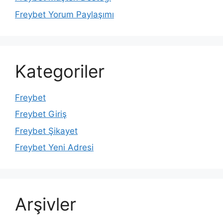
Freybet Yorum Paylaşımı
Kategoriler
Freybet
Freybet Giriş
Freybet Şikayet
Freybet Yeni Adresi
Arşivler