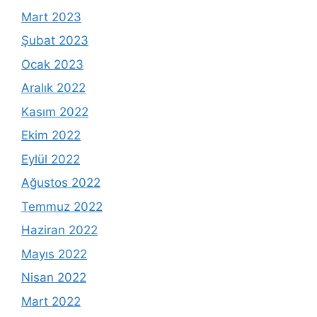
Mart 2023
Şubat 2023
Ocak 2023
Aralık 2022
Kasım 2022
Ekim 2022
Eylül 2022
Ağustos 2022
Temmuz 2022
Haziran 2022
Mayıs 2022
Nisan 2022
Mart 2022