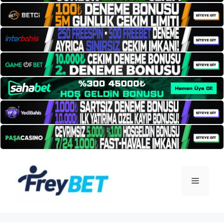
İçeriğe
atla
Menü