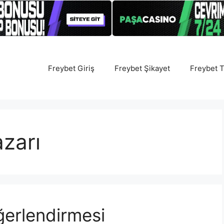
Freybet Giriş
Freybet Şikayet
Freybet T
azarı
ğerlendirmesi