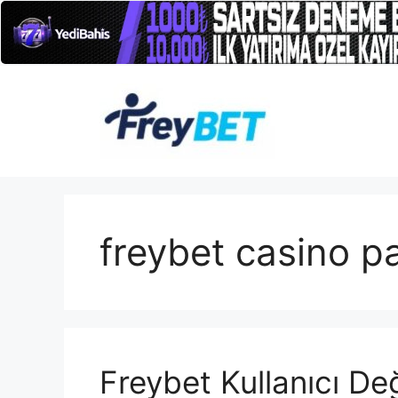
İçeriğe
atla
freybet casino p
Freybet Kullanıcı De