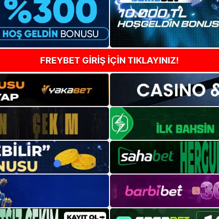
FREYBET GİRİŞ İÇİN TIKLAYINIZ!