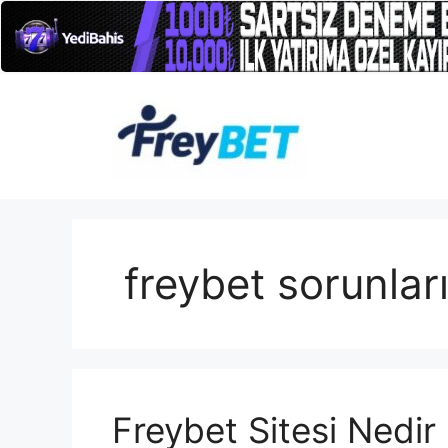
İçeriğe
atla
freybet sorunlar
Freybet Sitesi Nedir