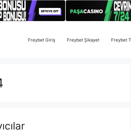
Freybet Giriş
Freybet Şikayet
Freybet T
4
ıcılar