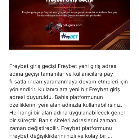
Freybet giriş geçişi Freybet yeni giriş adresi
adına geçişi tamamlar ve kullanıcılara pay
fırsatlarından yararlanmaya devam etmeleri için
yönlendirir. Kullanıcılara yeni bir Freybet giriş
adresi duyuruldu. Bahis platformunun
özelliklerini yeni alan adınızla kullanabilirsiniz.
Herhangi bir alan adına uygulanabilecek genel
bir süreçtir. Bahis siteleri adreslerini zaman
zaman değiştirebilir. Freybet platformunu
Freybet değişikliklerini hızlı ve kolay bir …