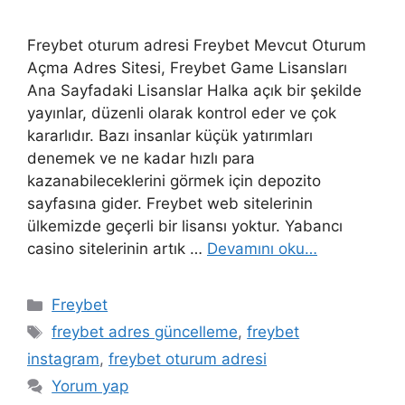
Freybet oturum adresi Freybet Mevcut Oturum
Açma Adres Sitesi, Freybet Game Lisansları
Ana Sayfadaki Lisanslar Halka açık bir şekilde
yayınlar, düzenli olarak kontrol eder ve çok
kararlıdır. Bazı insanlar küçük yatırımları
denemek ve ne kadar hızlı para
kazanabileceklerini görmek için depozito
sayfasına gider. Freybet web sitelerinin
ülkemizde geçerli bir lisansı yoktur. Yabancı
casino sitelerinin artık …
Devamını oku…
Kategoriler
Freybet
Etiketler
freybet adres güncelleme
,
freybet
instagram
,
freybet oturum adresi
Yorum yap