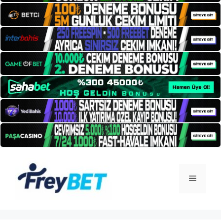
İçeriğe
atla
Menü