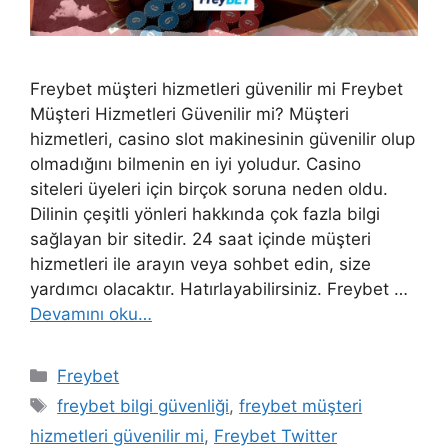
Freybet müşteri hizmetleri güvenilir mi Freybet
Müşteri Hizmetleri Güvenilir mi? Müşteri
hizmetleri, casino slot makinesinin güvenilir olup
olmadığını bilmenin en iyi yoludur. Casino
siteleri üyeleri için birçok soruna neden oldu.
Dilinin çeşitli yönleri hakkında çok fazla bilgi
sağlayan bir sitedir. 24 saat içinde müşteri
hizmetleri ile arayın veya sohbet edin, size
yardımcı olacaktır. Hatırlayabilirsiniz. Freybet …
Devamını oku…
Kategoriler
Freybet
Etiketler
freybet bilgi güvenliği
,
freybet müşteri
hizmetleri güvenilir mi
,
Freybet Twitter