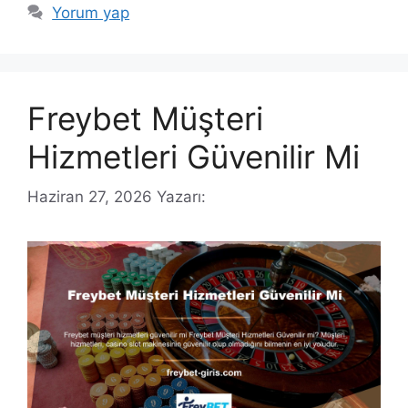
Yorum yap
Freybet Müşteri
Hizmetleri Güvenilir Mi
Haziran 27, 2026
Yazarı: