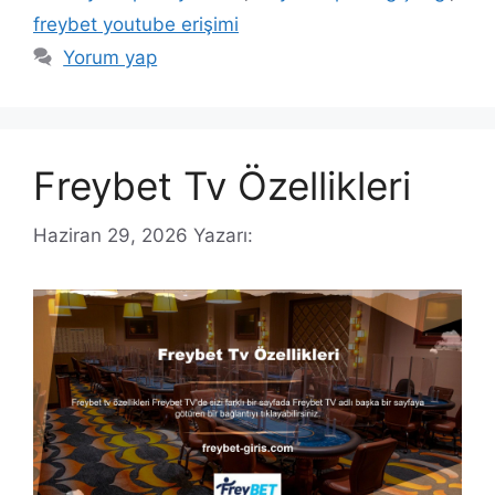
freybet youtube erişimi
Yorum yap
Freybet Tv Özellikleri
Haziran 29, 2026
Yazarı: