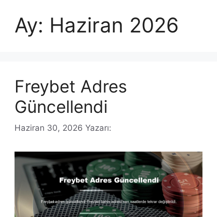
Ay:
Haziran 2026
Freybet Adres
Güncellendi
Haziran 30, 2026
Yazarı: