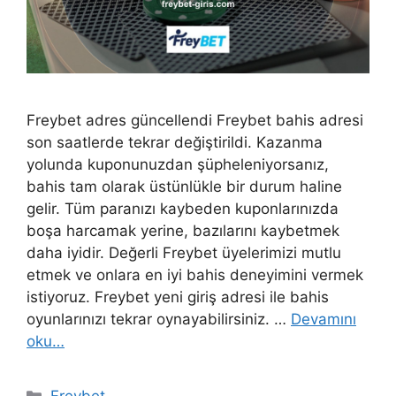
Freybet adres güncellendi Freybet bahis adresi
son saatlerde tekrar değiştirildi. Kazanma
yolunda kuponunuzdan şüpheleniyorsanız,
bahis tam olarak üstünlükle bir durum haline
gelir. Tüm paranızı kaybeden kuponlarınızda
boşa harcamak yerine, bazılarını kaybetmek
daha iyidir. Değerli Freybet üyelerimizi mutlu
etmek ve onlara en iyi bahis deneyimini vermek
istiyoruz. Freybet yeni giriş adresi ile bahis
oyunlarınızı tekrar oynayabilirsiniz. …
Devamını
oku…
Kategoriler