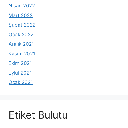
Nisan 2022
Mart 2022
Şubat 2022
Ocak 2022
Aralık 2021
Kasım 2021
Ekim 2021
Eylül 2021
Ocak 2021
Etiket Bulutu