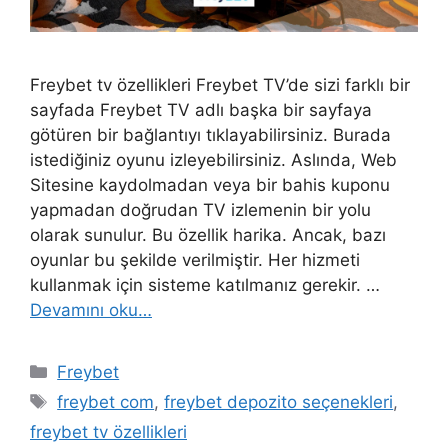
Freybet tv özellikleri Freybet TV’de sizi farklı bir
sayfada Freybet TV adlı başka bir sayfaya
götüren bir bağlantıyı tıklayabilirsiniz. Burada
istediğiniz oyunu izleyebilirsiniz. Aslında, Web
Sitesine kaydolmadan veya bir bahis kuponu
yapmadan doğrudan TV izlemenin bir yolu
olarak sunulur. Bu özellik harika. Ancak, bazı
oyunlar bu şekilde verilmiştir. Her hizmeti
kullanmak için sisteme katılmanız gerekir. …
Devamını oku…
Kategoriler
Freybet
Etiketler
freybet com
,
freybet depozito seçenekleri
,
freybet tv özellikleri