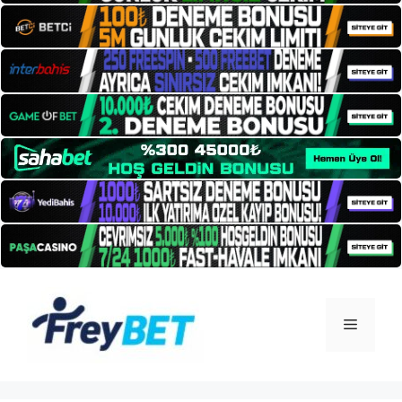
İçeriğe
atla
Menü