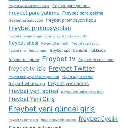
freybet para yatirma
freybet oyun sektörü türkiye
Freybet para yatırma
Freybet para çekme
freybet promosyon kodu
freybet promosyon
Freybet promosyonları
freybet sitelerinde spor bahisleri canlı casino yorumları
freybet sitesi
freybet sitesi nedir
freybet sitesi spor
freybet spor bahisleri hakkında
freybet sms
freybet spor
Freybet tv
freybet telegram
freybet tv canli maç
Freybet Twitter
freybet tv izle
freybet türkiye'ye nasıl erişebilirim
freybet uygun oranlar
freybet yeni adres
freybet whatsapp
Freybet yeni adresi
freybet yeni adresine ne oldu
Freybet Yeni Giriş
Freybet yeni güncel giriş
freybet üyelik
freybet yükleme hızı
freybet çevrimiçi casino