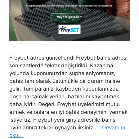
Freybet adres güncellendi Freybet bahis adresi
son saatlerde tekrar değiştirildi. Kazanma
yolunda kuponunuzdan şüpheleniyorsanız,
bahis tam olarak üstünlükle bir durum haline
gelir. Tüm paranızı kaybeden kuponlarınızda
boşa harcamak yerine, bazılarını kaybetmek
daha iyidir. Değerli Freybet üyelerimizi mutlu
etmek ve onlara en iyi bahis deneyimini vermek
istiyoruz. Freybet yeni giriş adresi ile bahis
oyunlarınızı tekrar oynayabilirsiniz. …
Devamını
oku…