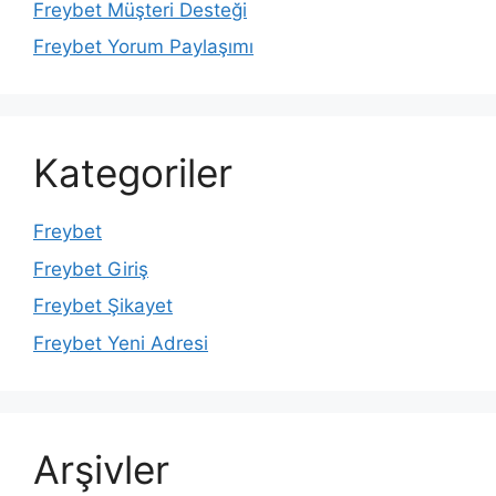
Freybet Müşteri Desteği
Freybet Yorum Paylaşımı
Kategoriler
Freybet
Freybet Giriş
Freybet Şikayet
Freybet Yeni Adresi
Arşivler