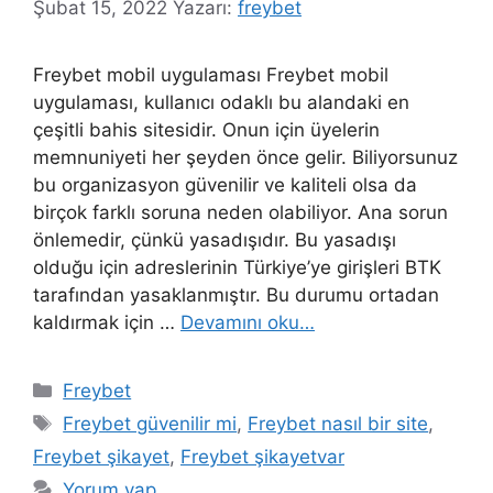
Şubat 15, 2022
Yazarı:
freybet
Freybet mobil uygulaması Freybet mobil
uygulaması, kullanıcı odaklı bu alandaki en
çeşitli bahis sitesidir. Onun için üyelerin
memnuniyeti her şeyden önce gelir. Biliyorsunuz
bu organizasyon güvenilir ve kaliteli olsa da
birçok farklı soruna neden olabiliyor. Ana sorun
önlemedir, çünkü yasadışıdır. Bu yasadışı
olduğu için adreslerinin Türkiye’ye girişleri BTK
tarafından yasaklanmıştır. Bu durumu ortadan
kaldırmak için …
Devamını oku…
Kategoriler
Freybet
Etiketler
Freybet güvenilir mi
,
Freybet nasıl bir site
,
Freybet şikayet
,
Freybet şikayetvar
Yorum yap