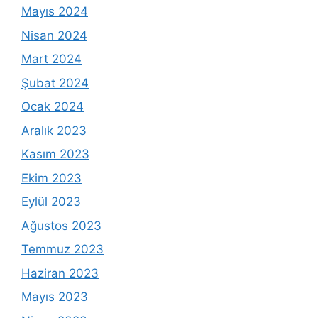
Mayıs 2024
Nisan 2024
Mart 2024
Şubat 2024
Ocak 2024
Aralık 2023
Kasım 2023
Ekim 2023
Eylül 2023
Ağustos 2023
Temmuz 2023
Haziran 2023
Mayıs 2023