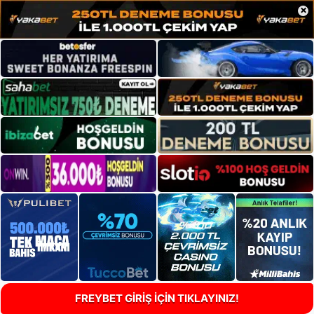
×
FREYBET GİRİŞ İÇİN TIKLAYINIZ!