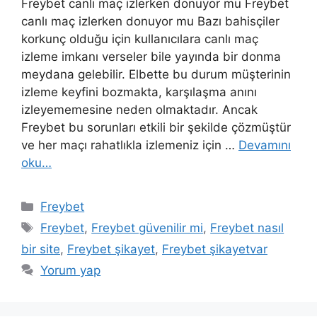
Freybet canlı maç izlerken donuyor mu Freybet
canlı maç izlerken donuyor mu Bazı bahisçiler
korkunç olduğu için kullanıcılara canlı maç
izleme imkanı verseler bile yayında bir donma
meydana gelebilir. Elbette bu durum müşterinin
izleme keyfini bozmakta, karşılaşma anını
izleyememesine neden olmaktadır. Ancak
Freybet bu sorunları etkili bir şekilde çözmüştür
ve her maçı rahatlıkla izlemeniz için …
Devamını
oku…
Kategoriler
Freybet
Etiketler
Freybet
,
Freybet güvenilir mi
,
Freybet nasıl
bir site
,
Freybet şikayet
,
Freybet şikayetvar
Yorum yap