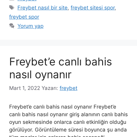
Etiketler
Freybet nasıl bir site
,
freybet sitesi spor
,
freybet spor
Yorum yap
Freybet’e canlı bahis
nasıl oynanır
Mart 1, 2022
Yazarı:
freybet
Freybet’e canlı bahis nasıl oynanır Freybet’e
canlı bahis nasıl oynanır giriş alanının canlı bahis
oyun sekmesinde onlarca canlı etkinliğin olduğu
görülüyor. Görüntüleme süresi boyunca şu anda