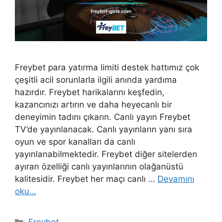
Freybet para yatırma limiti destek hattımız çok
çeşitli acil sorunlarla ilgili anında yardıma
hazırdır. Freybet harikalarını keşfedin,
kazancınızı artırın ve daha heyecanlı bir
deneyimin tadını çıkarın. Canlı yayın Freybet
TV’de yayınlanacak. Canlı yayınların yanı sıra
oyun ve spor kanalları da canlı
yayınlanabilmektedir. Freybet diğer sitelerden
ayıran özelliği canlı yayınlarının olağanüstü
kalitesidir. Freybet her maçı canlı …
Devamını
oku…
Kategoriler