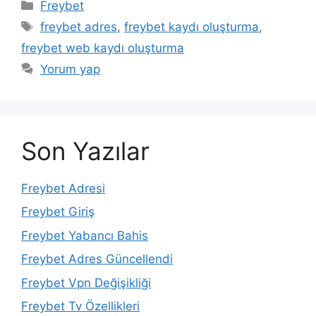
Kategoriler
Freybet
Etiketler
freybet adres
,
freybet kaydı oluşturma
,
freybet web kaydı oluşturma
Yorum yap
Son Yazılar
Freybet Adresi
Freybet Giriş
Freybet Yabancı Bahis
Freybet Adres Güncellendi
Freybet Vpn Değişikliği
Freybet Tv Özellikleri