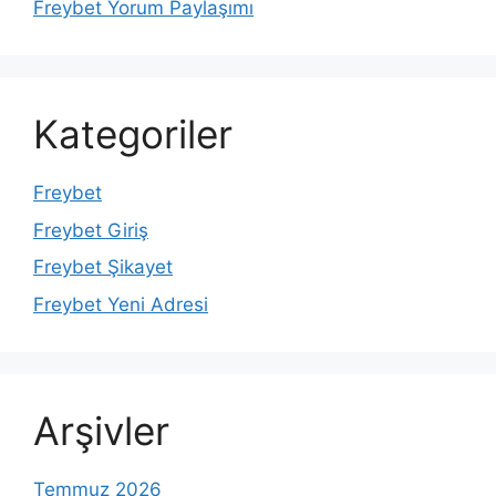
Freybet Yorum Paylaşımı
Kategoriler
Freybet
Freybet Giriş
Freybet Şikayet
Freybet Yeni Adresi
Arşivler
Temmuz 2026