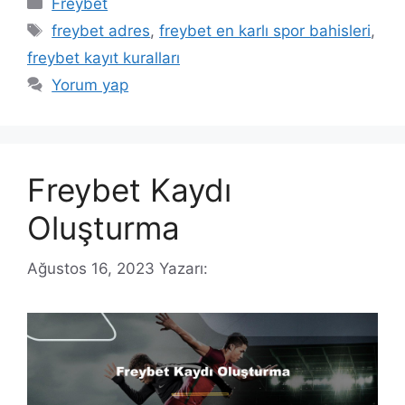
Kategoriler
Freybet
Etiketler
freybet adres
,
freybet en karlı spor bahisleri
,
freybet kayıt kuralları
Yorum yap
Freybet Kaydı
Oluşturma
Ağustos 16, 2023
Yazarı: