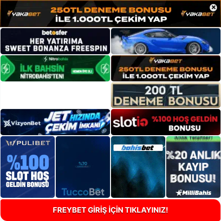
×
FREYBET GİRİŞ İÇİN TIKLAYINIZ!