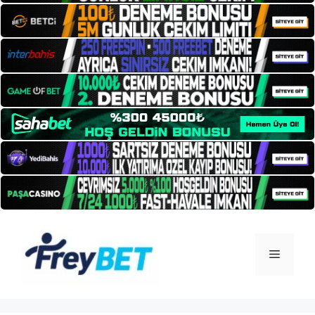
İçeriğe
atla
Menü