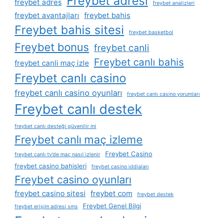
Freybet adresi
freybet adres
freybet analizleri
freybet avantajları
freybet bahis
Freybet bahis sitesi
freybet basketbol
Freybet bonus
freybet canli
Freybet canlı bahis
freybet canli maç izle
Freybet canlı casino
freybet canlı casino oyunları
freybet canlı casino yorumları
Freybet canlı destek
freybet canlı desteği güvenilir mi
Freybet canlı maç izleme
Freybet Casino
freybet canlı tv’de maç nasıl i̇zlenir
freybet casino bahisleri
freybet casino i̇ddiaları
Freybet casino oyunları
freybet casino sitesi
freybet com
freybet destek
Freybet Genel Bilgi
freybet erişim adresi sms