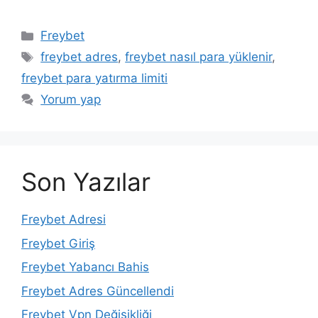
Kategoriler
Freybet
Etiketler
freybet adres
,
freybet nasıl para yüklenir
,
freybet para yatırma limiti
Yorum yap
Son Yazılar
Freybet Adresi
Freybet Giriş
Freybet Yabancı Bahis
Freybet Adres Güncellendi
Freybet Vpn Değişikliği