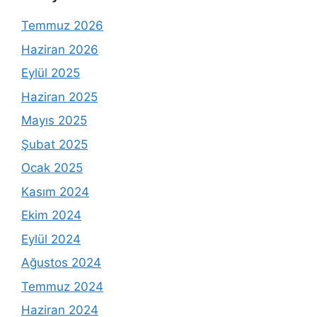
Temmuz 2026
Haziran 2026
Eylül 2025
Haziran 2025
Mayıs 2025
Şubat 2025
Ocak 2025
Kasım 2024
Ekim 2024
Eylül 2024
Ağustos 2024
Temmuz 2024
Haziran 2024