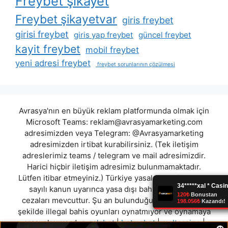
Freybet şikayet
Freybet şikayetvar
giris freybet
girisi freybet
giris yap freybet
güncel freybet
kayit freybet
mobil freybet
yeni adresi freybet
freybet sorunlarının çözülmesi
Avrasya'nın en büyük reklam platformunda olmak için
Microsoft Teams:
reklam@avrasyamarketing.com
adresimizden veya Telegram: @Avrasyamarketing
adresimizden irtibat kurabilirsiniz. (Tek iletişim
adreslerimiz teams / telegram ve mail adresimizdir.
Harici hiçbir iletişim adresimiz bulunmamaktadır.
Lütfen itibar etmeyiniz.) Türkiye yasalarına göre 7258
sayılı kanun uyarınca yasa dışı bahis oynamanın
cezaları mevcuttur. Şu an bulunduğunuz site hiç bir
şekilde illegal bahis oyunları oynatmıyor ve oynamaya
aracı olmuyordur.
galabet
|
betmabet
|
maltcasino
|