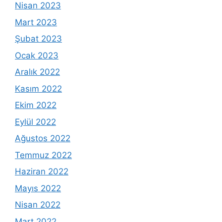
Nisan 2023
Mart 2023
Şubat 2023
Ocak 2023
Aralık 2022
Kasım 2022
Ekim 2022
Eylül 2022
Ağustos 2022
Temmuz 2022
Haziran 2022
Mayıs 2022
Nisan 2022
Mart 2022