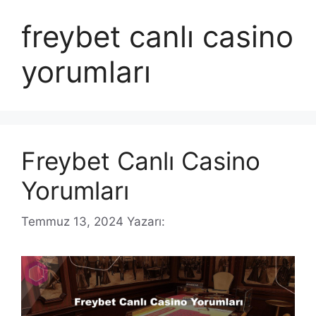
freybet canlı casino
yorumları
Freybet Canlı Casino
Yorumları
Temmuz 13, 2024
Yazarı: