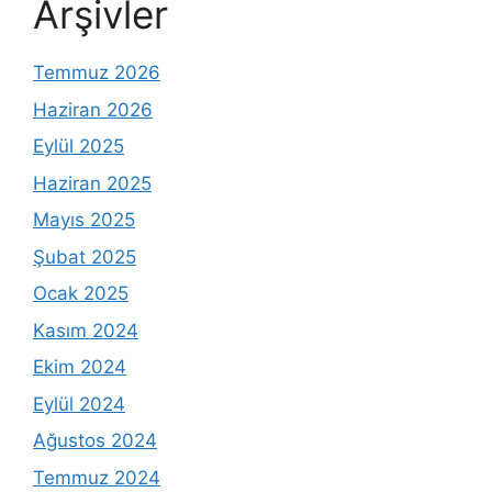
Arşivler
Temmuz 2026
Haziran 2026
Eylül 2025
Haziran 2025
Mayıs 2025
Şubat 2025
Ocak 2025
Kasım 2024
Ekim 2024
Eylül 2024
Ağustos 2024
Temmuz 2024