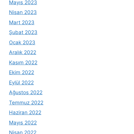
Mayıs 2023
Nisan 2023
Mart 2023
Şubat 2023
Ocak 2023
Aralık 2022
Kasım 2022
Ekim 2022
Eylül 2022
Ağustos 2022
Temmuz 2022
Haziran 2022
Mayıs 2022
Nisan 2022