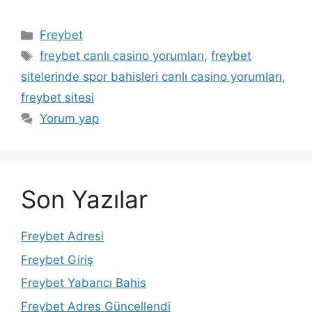
Kategoriler
Freybet
Etiketler
freybet canlı casino yorumları
,
freybet
sitelerinde spor bahisleri canlı casino yorumları
,
freybet sitesi
Yorum yap
Son Yazılar
Freybet Adresi
Freybet Giriş
Freybet Yabancı Bahis
Freybet Adres Güncellendi