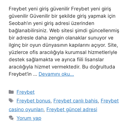
Freybet yeni giriş güvenilir Freybet yeni giriş
güvenilir Güvenilir bir şekilde giriş yapmak için
Seobah’ın yeni giriş adresi üzerinden
bağlanabilirsiniz. Web sitesi şimdi güncellenmiş
bir adresle daha zengin olanaklar sunuyor ve
ilginç bir oyun dünyasının kapılarını açıyor. Site,
yüzlerce ofis aracılığıyla kurumsal hizmetleriyle
destek sağlamakta ve ayrıca fiili lisanslar
aracılığıyla hizmet vermektedir. Bu doğrultuda
Freybet’in …
Devamını oku…
Kategoriler
Freybet
Etiketler
Freybet bonus
,
Freybet canlı bahis
,
Freybet
casino oyunları
,
Freybet güncel adresi
Yorum yap