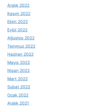
Aralık 2022
Kasım 2022
Ekim 2022
Eylül 2022
Ağustos 2022
Temmuz 2022
Haziran 2022
Mayıs 2022
Nisan 2022
Mart 2022
Şubat 2022
Ocak 2022
Aralık 2021