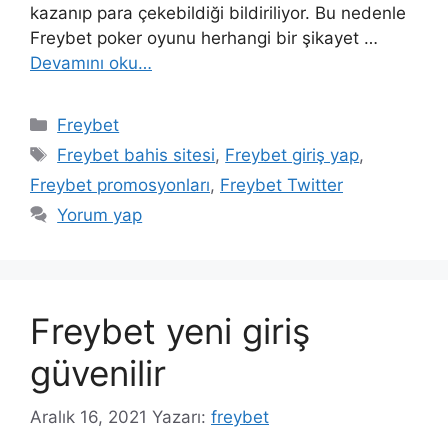
kazanıp para çekebildiği bildiriliyor. Bu nedenle
Freybet poker oyunu herhangi bir şikayet …
Devamını oku…
Kategoriler
Freybet
Etiketler
Freybet bahis sitesi
,
Freybet giriş yap
,
Freybet promosyonları
,
Freybet Twitter
Yorum yap
Freybet yeni giriş
güvenilir
Aralık 16, 2021
Yazarı:
freybet