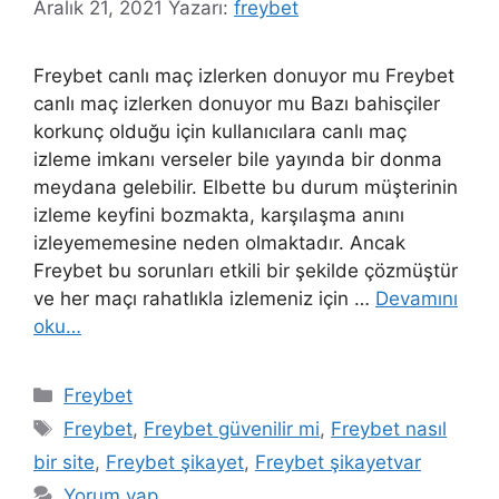
Aralık 21, 2021
Yazarı:
freybet
Freybet canlı maç izlerken donuyor mu Freybet
canlı maç izlerken donuyor mu Bazı bahisçiler
korkunç olduğu için kullanıcılara canlı maç
izleme imkanı verseler bile yayında bir donma
meydana gelebilir. Elbette bu durum müşterinin
izleme keyfini bozmakta, karşılaşma anını
izleyememesine neden olmaktadır. Ancak
Freybet bu sorunları etkili bir şekilde çözmüştür
ve her maçı rahatlıkla izlemeniz için …
Devamını
oku…
Kategoriler
Freybet
Etiketler
Freybet
,
Freybet güvenilir mi
,
Freybet nasıl
bir site
,
Freybet şikayet
,
Freybet şikayetvar
Yorum yap