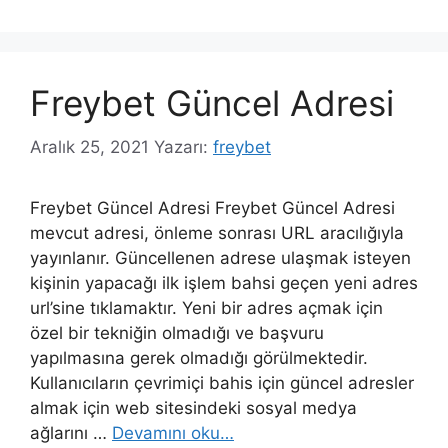
Freybet Güncel Adresi
Aralık 25, 2021
Yazarı:
freybet
Freybet Güncel Adresi Freybet Güncel Adresi
mevcut adresi, önleme sonrası URL aracılığıyla
yayınlanır. Güncellenen adrese ulaşmak isteyen
kişinin yapacağı ilk işlem bahsi geçen yeni adres
url’sine tıklamaktır. Yeni bir adres açmak için
özel bir tekniğin olmadığı ve başvuru
yapılmasına gerek olmadığı görülmektedir.
Kullanıcıların çevrimiçi bahis için güncel adresler
almak için web sitesindeki sosyal medya
ağlarını …
Devamını oku…