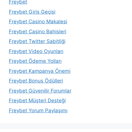
Freybet
Freybet Giriş Geçişi
Freybet Casino Makalesi
Freybet Casino Bahisleri
Freybet Twitter Sabitliği
Freybet Video Oyunları
Freybet Ödeme Yolları
Freybet Kampanya Önemi
Freybet Bonus Ödülleri
Freybet Güvenilir Forumlar
Freybet Müşteri Desteği
Freybet Yorum Paylaşımı