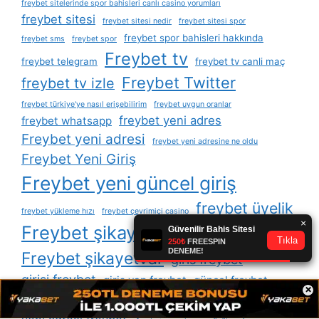
freybet sitelerinde spor bahisleri canlı casino yorumları
freybet sitesi
freybet sitesi nedir
freybet sitesi spor
freybet spor bahisleri hakkında
freybet sms
freybet spor
Freybet tv
freybet telegram
freybet tv canli maç
Freybet Twitter
freybet tv izle
freybet türkiye'ye nasıl erişebilirim
freybet uygun oranlar
freybet yeni adres
freybet whatsapp
Freybet yeni adresi
freybet yeni adresine ne oldu
Freybet Yeni Giriş
Freybet yeni güncel giriş
freybet üyelik
freybet yükleme hızı
freybet çevrimiçi casino
Freybet şikayet
Freybet şikayetvar
giris freybet
girisi freybet
giris yap freybet
güncel freybet
×
kayit freybet
mobil freybet