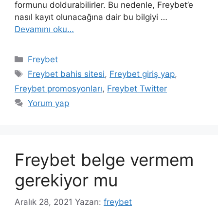
formunu doldurabilirler. Bu nedenle, Freybet’e
nasıl kayıt olunacağına dair bu bilgiyi …
Devamını oku…
Kategoriler
Freybet
Etiketler
Freybet bahis sitesi
,
Freybet giriş yap
,
Freybet promosyonları
,
Freybet Twitter
Yorum yap
Freybet belge vermem
gerekiyor mu
Aralık 28, 2021
Yazarı:
freybet