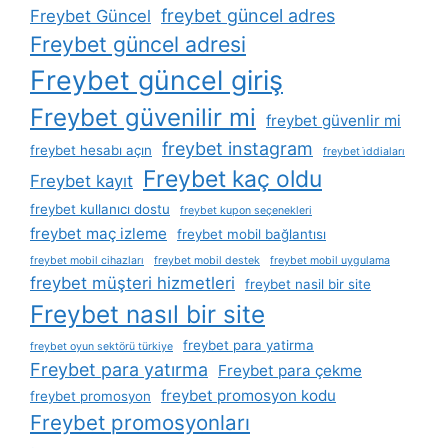
freybet güncel adres
Freybet Güncel
Freybet güncel adresi
Freybet güncel giriş
Freybet güvenilir mi
freybet güvenlir mi
freybet instagram
freybet hesabı açın
freybet i̇ddiaları
Freybet kaç oldu
Freybet kayıt
freybet kullanıcı dostu
freybet kupon seçenekleri
freybet maç izleme
freybet mobil bağlantısı
freybet mobil cihazları
freybet mobil destek
freybet mobil uygulama
freybet müşteri hizmetleri
freybet nasil bir site
Freybet nasıl bir site
freybet para yatirma
freybet oyun sektörü türkiye
Freybet para yatırma
Freybet para çekme
freybet promosyon kodu
freybet promosyon
Freybet promosyonları