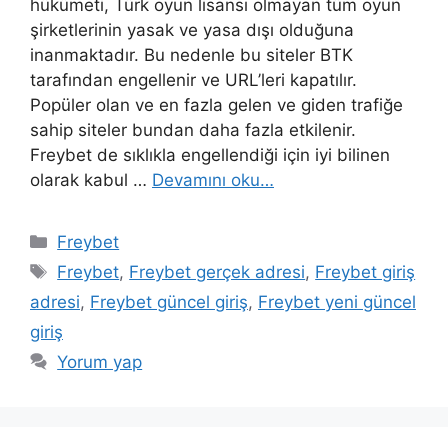
hükümeti, Türk oyun lisansı olmayan tüm oyun
şirketlerinin yasak ve yasa dışı olduğuna
inanmaktadır. Bu nedenle bu siteler BTK
tarafından engellenir ve URL’leri kapatılır.
Popüler olan ve en fazla gelen ve giden trafiğe
sahip siteler bundan daha fazla etkilenir.
Freybet de sıklıkla engellendiği için iyi bilinen
olarak kabul …
Devamını oku…
Kategoriler
Freybet
Etiketler
Freybet
,
Freybet gerçek adresi
,
Freybet giriş
adresi
,
Freybet güncel giriş
,
Freybet yeni güncel
giriş
Yorum yap