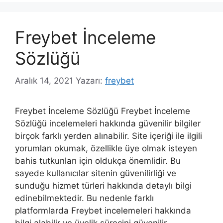
Freybet İnceleme
Sözlüğü
Aralık 14, 2021
Yazarı:
freybet
Freybet İnceleme Sözlüğü Freybet İnceleme
Sözlüğü incelemeleri hakkında güvenilir bilgiler
birçok farklı yerden alınabilir. Site içeriği ile ilgili
yorumları okumak, özellikle üye olmak isteyen
bahis tutkunları için oldukça önemlidir. Bu
sayede kullanıcılar sitenin güvenilirliği ve
sunduğu hizmet türleri hakkında detaylı bilgi
edinebilmektedir. Bu nedenle farklı
platformlarda Freybet incelemeleri hakkında
bilgi alabilir ve üyelik sürecini güvenilir …