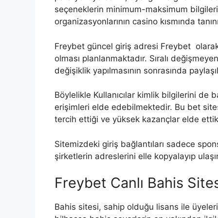
seçeneklerin minimum-maksimum bilgileri b
organizasyonlarının casino kısmında tanın
Freybet güncel giriş adresi Freybet olarak 
olması planlanmaktadır. Sıralı değişmeye
değişiklik yapılmasının sonrasında paylaşılı
Böylelikle Kullanıcılar kimlik bilgilerini d
erişimleri elde edebilmektedir. Bu bet sit
tercih ettiği ve yüksek kazançlar elde etti
Sitemizdeki giriş bağlantıları sadece spon
şirketlerin adreslerini elle kopyalayıp ula
Freybet Canlı Bahis Sites
Bahis sitesi, sahip olduğu lisans ile üyel