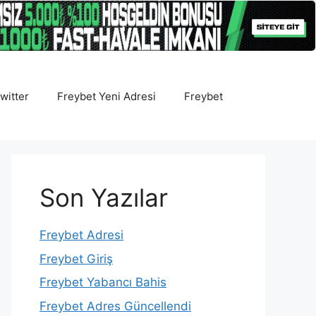
witter
Freybet Yeni Adresi
Freybet
Son Yazılar
Freybet Adresi
Freybet Giriş
Freybet Yabancı Bahis
Freybet Adres Güncellendi