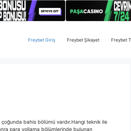
Freybet Giriş
Freybet Şikayet
Freybet T
n çoğunda bahis bölümü vardır.Hangi teknik ile
 sonra para yollama bölümlerinde bulunan