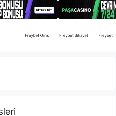
Freybet Giriş
Freybet Şikayet
Freybet T
leri