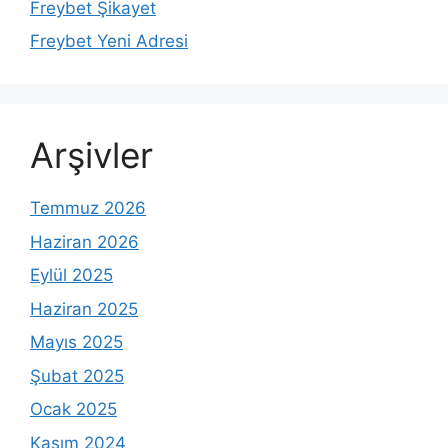
Freybet Şikayet
Freybet Yeni Adresi
Arşivler
Temmuz 2026
Haziran 2026
Eylül 2025
Haziran 2025
Mayıs 2025
Şubat 2025
Ocak 2025
Kasım 2024