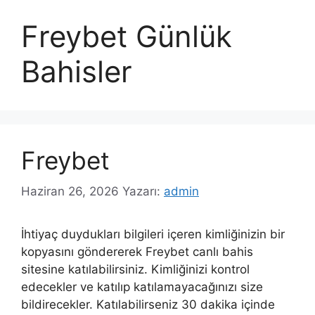
Freybet Günlük
Bahisler
Freybet
Haziran 26, 2026
Yazarı:
admin
İhtiyaç duydukları bilgileri içeren kimliğinizin bir
kopyasını göndererek Freybet canlı bahis
sitesine katılabilirsiniz. Kimliğinizi kontrol
edecekler ve katılıp katılamayacağınızı size
bildirecekler. Katılabilirseniz 30 dakika içinde