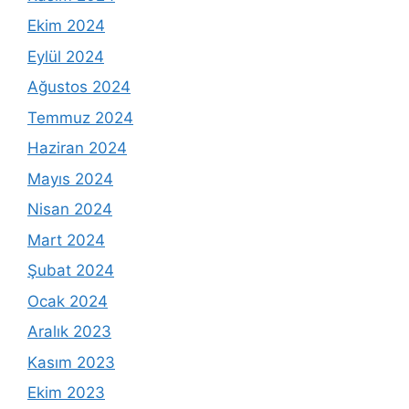
Ekim 2024
Eylül 2024
Ağustos 2024
Temmuz 2024
Haziran 2024
Mayıs 2024
Nisan 2024
Mart 2024
Şubat 2024
Ocak 2024
Aralık 2023
Kasım 2023
Ekim 2023