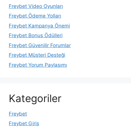
Freybet Video Oyunları
Freybet Ödeme Yolları
Freybet Kampanya Önemi
Freybet Bonus Ödülleri
Freybet Güvenilir Forumlar
Freybet Müşteri Desteği
Freybet Yorum Paylaşımı
Kategoriler
Freybet
Freybet Giriş