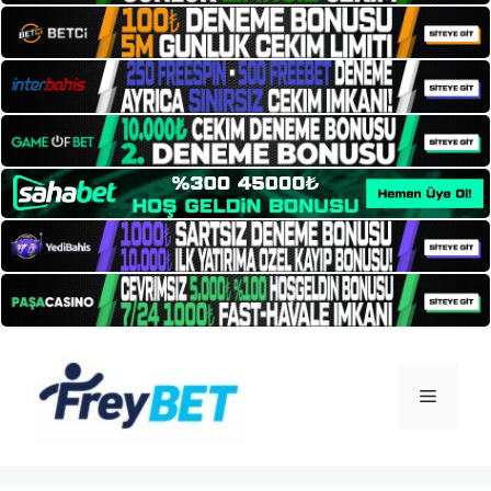
İçeriğe
atla
Menü