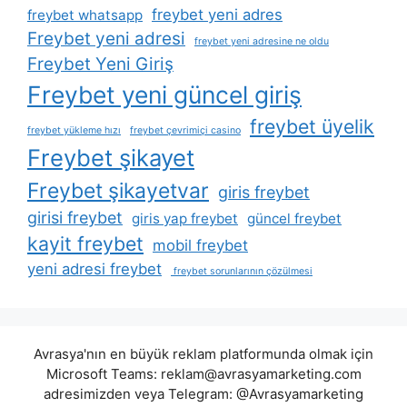
freybet yeni adres
freybet whatsapp
Freybet yeni adresi
freybet yeni adresine ne oldu
Freybet Yeni Giriş
Freybet yeni güncel giriş
freybet üyelik
freybet yükleme hızı
freybet çevrimiçi casino
Freybet şikayet
Freybet şikayetvar
giris freybet
girisi freybet
giris yap freybet
güncel freybet
kayit freybet
mobil freybet
yeni adresi freybet
freybet sorunlarının çözülmesi
Avrasya'nın en büyük reklam platformunda olmak için
Microsoft Teams:
reklam@avrasyamarketing.com
adresimizden veya Telegram: @Avrasyamarketing