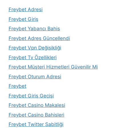
Freybet Adresi
Freybet Giriş
Freybet Yabancı Bahis
Freybet Adres Güncellendi
Freybet Vpn Değişikliği
Freybet Tv Özellikleri
Freybet Müşteri Hizmetleri Güvenilir Mi
Freybet Oturum Adresi
Freybet
Freybet Giriş Geçişi
Freybet Casino Makalesi
Freybet Casino Bahisleri
Freybet Twitter Sabitliği