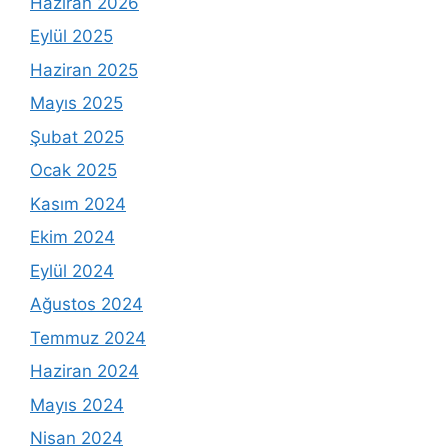
Haziran 2026
Eylül 2025
Haziran 2025
Mayıs 2025
Şubat 2025
Ocak 2025
Kasım 2024
Ekim 2024
Eylül 2024
Ağustos 2024
Temmuz 2024
Haziran 2024
Mayıs 2024
Nisan 2024