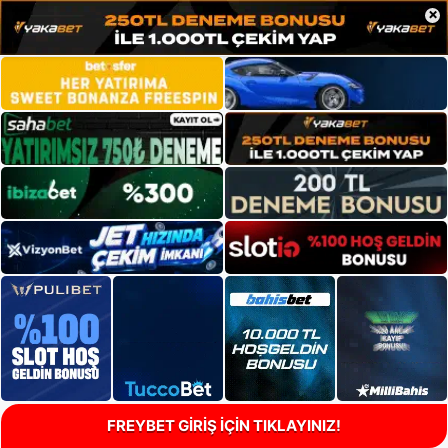
×
FREYBET GİRİŞ İÇİN TIKLAYINIZ!