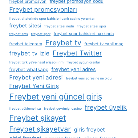
freybet promosyon kodu
freybet promosyon
Freybet promosyonları
freybet sitelerinde spor bahisleri canlı casino yorumları
freybet sitesi
freybet sitesi nedir
freybet sitesi spor
freybet spor bahisleri hakkında
freybet sms
freybet spor
Freybet tv
freybet telegram
freybet tv canli maç
Freybet Twitter
freybet tv izle
freybet türkiye'ye nasıl erişebilirim
freybet uygun oranlar
freybet yeni adres
freybet whatsapp
Freybet yeni adresi
freybet yeni adresine ne oldu
Freybet Yeni Giriş
Freybet yeni güncel giriş
freybet üyelik
freybet yükleme hızı
freybet çevrimiçi casino
Freybet şikayet
Freybet şikayetvar
giris freybet