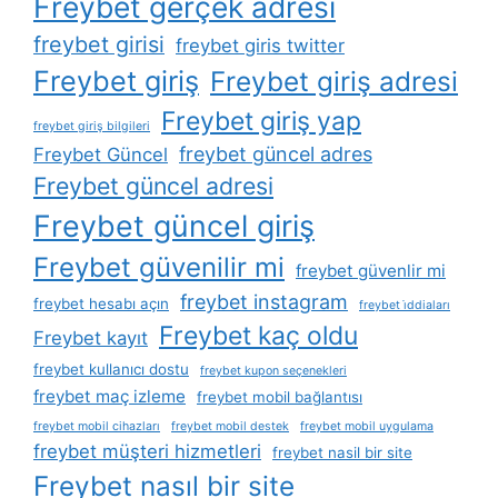
Freybet gerçek adresi
freybet girisi
freybet giris twitter
Freybet giriş
Freybet giriş adresi
Freybet giriş yap
freybet giriş bilgileri
freybet güncel adres
Freybet Güncel
Freybet güncel adresi
Freybet güncel giriş
Freybet güvenilir mi
freybet güvenlir mi
freybet instagram
freybet hesabı açın
freybet i̇ddiaları
Freybet kaç oldu
Freybet kayıt
freybet kullanıcı dostu
freybet kupon seçenekleri
freybet maç izleme
freybet mobil bağlantısı
freybet mobil cihazları
freybet mobil destek
freybet mobil uygulama
freybet müşteri hizmetleri
freybet nasil bir site
Freybet nasıl bir site