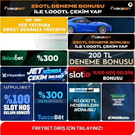
×
FREYBET GİRİŞ İÇİN TIKLAYINIZ!