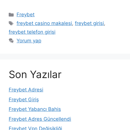
Kategoriler
Freybet
Etiketler
freybet casino makalesi
,
freybet girisi
,
freybet telefon girişi
Yorum yap
Son Yazılar
Freybet Adresi
Freybet Giriş
Freybet Yabancı Bahis
Freybet Adres Güncellendi
Freybet Vpn Değişikliği