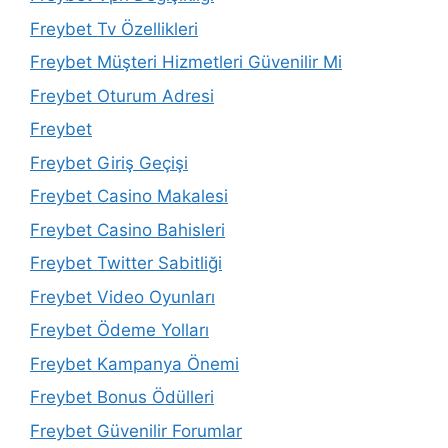
Freybet Tv Özellikleri
Freybet Müşteri Hizmetleri Güvenilir Mi
Freybet Oturum Adresi
Freybet
Freybet Giriş Geçişi
Freybet Casino Makalesi
Freybet Casino Bahisleri
Freybet Twitter Sabitliği
Freybet Video Oyunları
Freybet Ödeme Yolları
Freybet Kampanya Önemi
Freybet Bonus Ödülleri
Freybet Güvenilir Forumlar