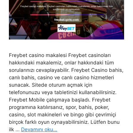
Freybet casino makalesi Freybet casinoları
hakkındaki makalemiz, onlar hakkındaki tüm
sorularınızı cevaplayabilir. Freybet Casino bahis,
canlı bahis, casino ve canlı casino hizmetleri
sunacak. Sitede oturum açmak için
telefonunuzu veya tabletinizi kullanabilirsiniz.
Freybet Mobile çalışmaya başladı. Freybet
programına katılırsanız, spor, bahis, poker,
casino, slot makineleri ve bingo gibi çevrimiçi
birçok farklı oyun oynayabilirsiniz. Lütfen bunu
ilk …
Devamını oku…