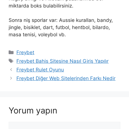
miktarda boks bulabilirsiniz.
Sonra niş sporlar var: Aussie kuralları, bandy,
jingle, bisiklet, dart, futbol, ​​hentbol, ​​bilardo,
masa tenisi, voleybol vb.
Kategoriler
Freybet
Etiketler
Freybet Bahis Sitesine Nasıl Giriş Yapılır
Freybet Rulet Oyunu
Freybet Diğer Web Sitelerinden Farkı Nedir
Yorum yapın
Yorum