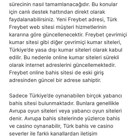
sürecinin nasıl tamamlanacağıdır. Bu konular
için canlı destek hattından direkt olarak
faydalanabilirsiniz. Yeni Freybet adresi, Türk
Freybet web sitesi müşteri hizmetlerinin
kararına göre güncellenecektir. Freybet çevrimiçi
kumar sitesi gibi diğer çevrimiçi kumar siteleri,
Türkiye’de yasa dışı kumar siteleri olarak kabul
edilir. Bu nedenle online kumar siteleri sürekli
olarak internet adreslerini güncellemektedir.
Freybet online bahis sitesi de eski giriş
adresinden güncel bir adrese sahiptir.
Sadece Türkiye’de oynanabilen birçok yabancı
bahis sitesi bulunmaktadır. Bunlara genellikle
Avrupa oyun siteleri veya yabancı oyun siteleri
denir. Avrupa bahis sitelerinde yüzlerce bahis
ve casino oynanabilir, Türk bahis ve casino
severler ile farklı kanallardan iletişim