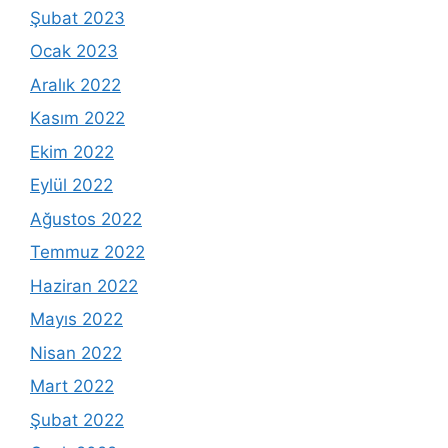
Şubat 2023
Ocak 2023
Aralık 2022
Kasım 2022
Ekim 2022
Eylül 2022
Ağustos 2022
Temmuz 2022
Haziran 2022
Mayıs 2022
Nisan 2022
Mart 2022
Şubat 2022