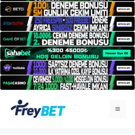
İçeriğe
atla
Menü