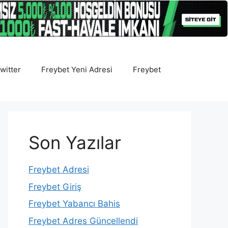
witter
Freybet Yeni Adresi
Freybet
Son Yazılar
Freybet Adresi
Freybet Giriş
Freybet Yabancı Bahis
Freybet Adres Güncellendi