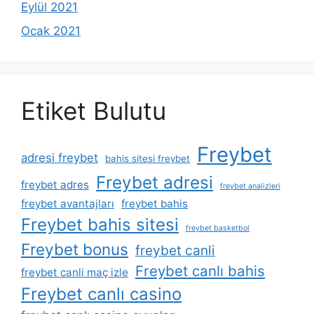
Eylül 2021
Ocak 2021
Etiket Bulutu
Freybet
adresi freybet
bahis sitesi freybet
Freybet adresi
freybet adres
freybet analizleri
freybet avantajları
freybet bahis
Freybet bahis sitesi
freybet basketbol
Freybet bonus
freybet canli
Freybet canlı bahis
freybet canli maç izle
Freybet canlı casino