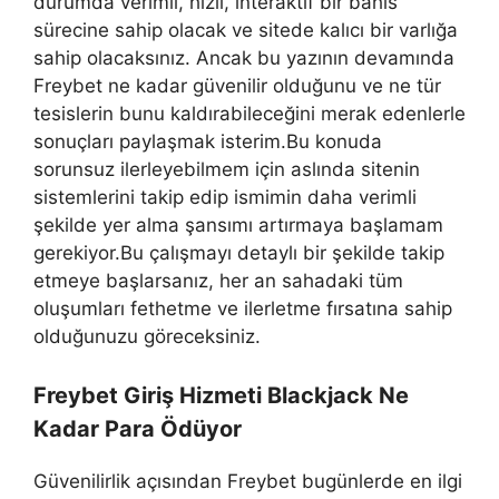
durumda verimli, hızlı, interaktif bir bahis
sürecine sahip olacak ve sitede kalıcı bir varlığa
sahip olacaksınız. Ancak bu yazının devamında
Freybet ne kadar güvenilir olduğunu ve ne tür
tesislerin bunu kaldırabileceğini merak edenlerle
sonuçları paylaşmak isterim.Bu konuda
sorunsuz ilerleyebilmem için aslında sitenin
sistemlerini takip edip ismimin daha verimli
şekilde yer alma şansımı artırmaya başlamam
gerekiyor.Bu çalışmayı detaylı bir şekilde takip
etmeye başlarsanız, her an sahadaki tüm
oluşumları fethetme ve ilerletme fırsatına sahip
olduğunuzu göreceksiniz.
Freybet Giriş Hizmeti Blackjack Ne
Kadar Para Ödüyor
Güvenilirlik açısından Freybet bugünlerde en ilgi