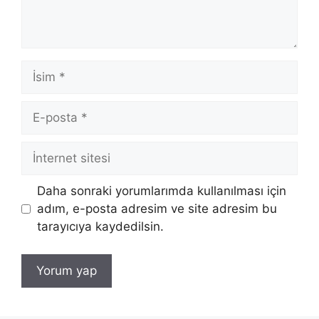
İsim
E-
posta
İnternet
sitesi
Daha sonraki yorumlarımda kullanılması için
adım, e-posta adresim ve site adresim bu
tarayıcıya kaydedilsin.