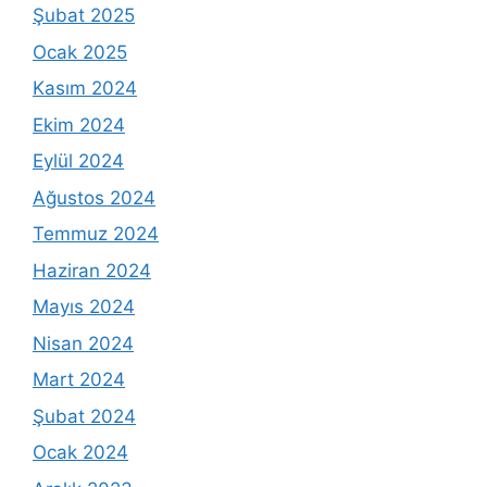
Şubat 2025
Ocak 2025
Kasım 2024
Ekim 2024
Eylül 2024
Ağustos 2024
Temmuz 2024
Haziran 2024
Mayıs 2024
Nisan 2024
Mart 2024
Şubat 2024
Ocak 2024