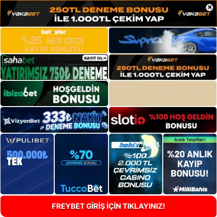
×
FREYBET GİRİŞ İÇİN TIKLAYINIZ!