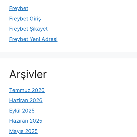
Freybet
Freybet Giriş
Freybet Şikayet
Freybet Yeni Adresi
Arşivler
Temmuz 2026
Haziran 2026
Eylül 2025
Haziran 2025
Mayıs 2025