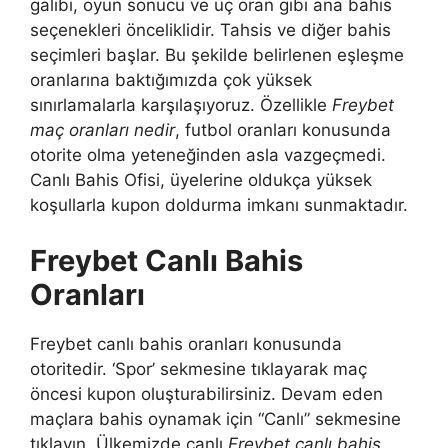
galibi, oyun sonucu ve üç oran gibi ana bahis
seçenekleri önceliklidir. Tahsis ve diğer bahis
seçimleri başlar. Bu şekilde belirlenen eşleşme
oranlarına baktığımızda çok yüksek
sınırlamalarla karşılaşıyoruz. Özellikle
Freybet
maç oranları nedir
, futbol oranları konusunda
otorite olma yeteneğinden asla vazgeçmedi.
Canlı Bahis Ofisi, üyelerine oldukça yüksek
koşullarla kupon doldurma imkanı sunmaktadır.
Freybet Canlı Bahis
Oranları
Freybet canlı bahis oranları konusunda
otoritedir. ‘Spor’ sekmesine tıklayarak maç
öncesi kupon oluşturabilirsiniz. Devam eden
maçlara bahis oynamak için “Canlı” sekmesine
tıklayın. Ülkemizde canlı
Freybet canlı bahis