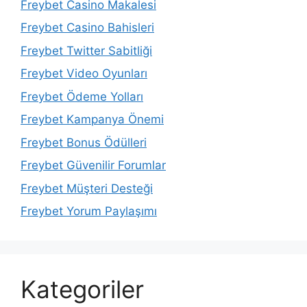
Freybet Casino Makalesi
Freybet Casino Bahisleri
Freybet Twitter Sabitliği
Freybet Video Oyunları
Freybet Ödeme Yolları
Freybet Kampanya Önemi
Freybet Bonus Ödülleri
Freybet Güvenilir Forumlar
Freybet Müşteri Desteği
Freybet Yorum Paylaşımı
Kategoriler