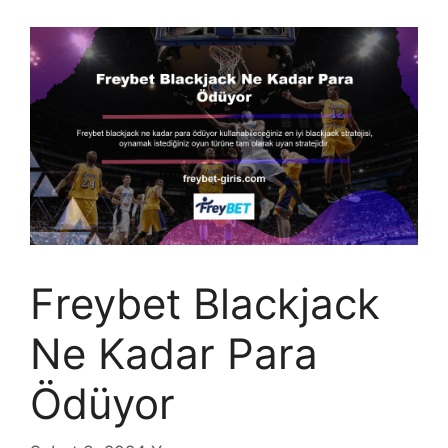
Freybet Blackjack
Ne Kadar Para
Ödüyor