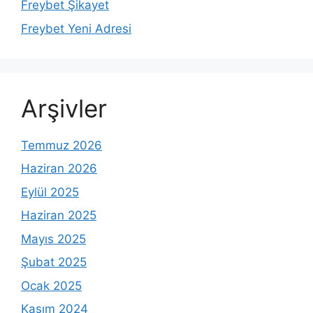
Freybet Şikayet
Freybet Yeni Adresi
Arşivler
Temmuz 2026
Haziran 2026
Eylül 2025
Haziran 2025
Mayıs 2025
Şubat 2025
Ocak 2025
Kasım 2024