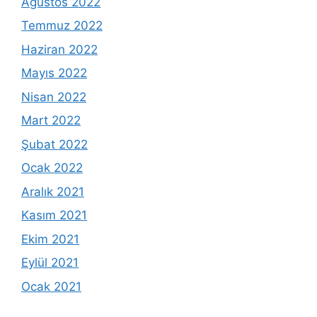
Ağustos 2022
Temmuz 2022
Haziran 2022
Mayıs 2022
Nisan 2022
Mart 2022
Şubat 2022
Ocak 2022
Aralık 2021
Kasım 2021
Ekim 2021
Eylül 2021
Ocak 2021