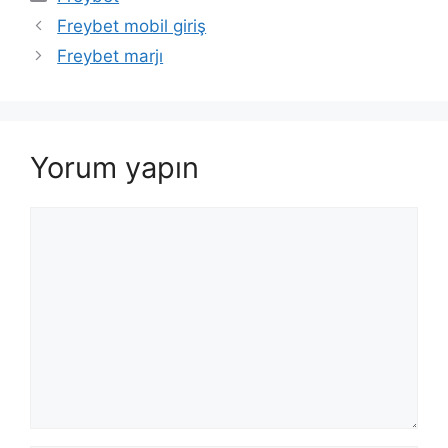
Freybet mobil giriş
Freybet marjı
Yorum yapın
Yorum