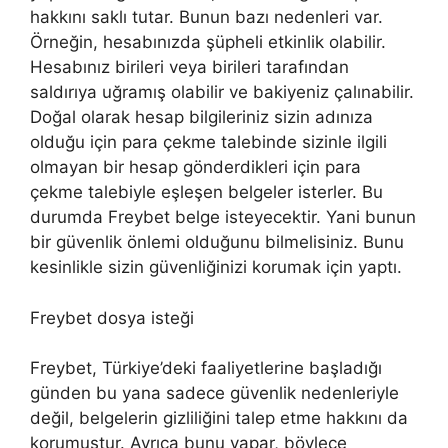
hakkını saklı tutar. Bunun bazı nedenleri var.
Örneğin, hesabınızda şüpheli etkinlik olabilir.
Hesabınız birileri veya birileri tarafından
saldırıya uğramış olabilir ve bakiyeniz çalınabilir.
Doğal olarak hesap bilgileriniz sizin adınıza
olduğu için para çekme talebinde sizinle ilgili
olmayan bir hesap gönderdikleri için para
çekme talebiyle eşleşen belgeler isterler. Bu
durumda Freybet belge isteyecektir. Yani bunun
bir güvenlik önlemi olduğunu bilmelisiniz. Bunu
kesinlikle sizin güvenliğinizi korumak için yaptı.
Freybet dosya isteği
Freybet, Türkiye’deki faaliyetlerine başladığı
günden bu yana sadece güvenlik nedenleriyle
değil, belgelerin gizliliğini talep etme hakkını da
korumuştur. Ayrıca bunu yapar, böylece