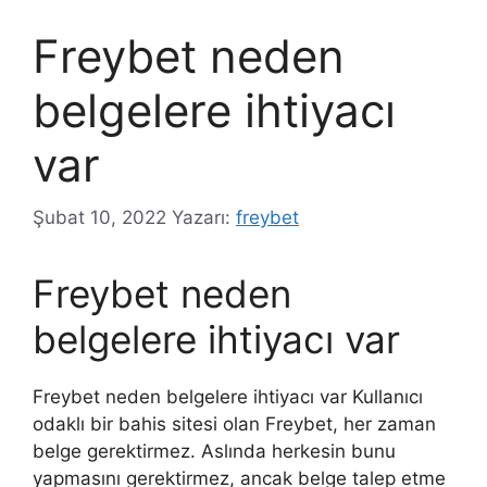
Freybet neden
belgelere ihtiyacı
var
Şubat 10, 2022
Yazarı:
freybet
Freybet neden
belgelere ihtiyacı var
Freybet neden belgelere ihtiyacı var Kullanıcı
odaklı bir bahis sitesi olan Freybet, her zaman
belge gerektirmez. Aslında herkesin bunu
yapmasını gerektirmez, ancak belge talep etme