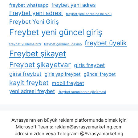
freybet yeni adres
freybet whatsapp
Freybet yeni adresi
freybet yeni adresine ne oldu
Freybet Yeni Giriş
Freybet yeni güncel giriş
freybet üyelik
freybet yükleme hızı
freybet çevrimiçi casino
Freybet şikayet
Freybet şikayetvar
giris freybet
girisi freybet
giris yap freybet
güncel freybet
kayit freybet
mobil freybet
yeni adresi freybet
freybet sorunlarının çözülmesi
Avrasya'nın en büyük reklam platformunda olmak için
Microsoft Teams:
reklam@avrasyamarketing.com
adresimizden veya Telegram: @Avrasyamarketing