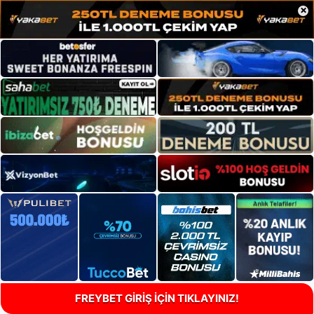
×
FREYBET GİRİŞ İÇİN TIKLAYINIZ!