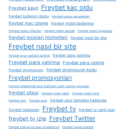
Freybet kaç oldu
Freybet kayıt
freybet kullanıcı dostu
freybet kupon seçenekleri
freybet maç izleme
freybet mobil bağlantısı
freybet mobil cihazları
freybet mobil destek
freybet mobil uygulama
freybet müşteri hizmetleri
freybet nasil bir site
Freybet nasıl bir site
freybet para yatirma
freybet oyun sektörü türkiye
Freybet para yatırma
Freybet para çekme
freybet promosyon kodu
freybet promosyon
Freybet promosyonları
freybet sitelerinde spor bahisleri canlı casino yorumları
freybet sitesi
freybet sitesi nedir
freybet sitesi spor
freybet spor bahisleri hakkında
freybet sms
freybet spor
Freybet tv
freybet telegram
freybet tv canli maç
Freybet Twitter
freybet tv izle
freybet türkiye'ye nasıl erişebilirim
freybet uygun oranlar