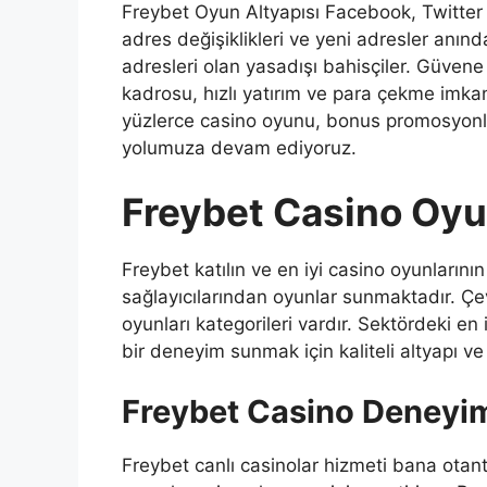
Freybet Oyun Altyapısı Facebook, Twitter 
adres değişiklikleri ve yeni adresler anında
adresleri olan yasadışı bahisçiler. Güven
kadrosu, hızlı yatırım ve para çekme imkanl
yüzlerce casino oyunu, bonus promosyonları
yolumuza devam ediyoruz.
Freybet Casino Oyu
Freybet katılın ve en iyi casino oyunlarının 
sağlayıcılarından oyunlar sunmaktadır. Çev
oyunları kategorileri vardır. Sektördeki en 
bir deneyim sunmak için kaliteli altyapı ve 
Freybet Casino Deneyi
Freybet canlı casinolar hizmeti bana otant