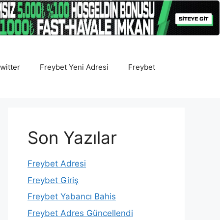
witter
Freybet Yeni Adresi
Freybet
Son Yazılar
Freybet Adresi
Freybet Giriş
Freybet Yabancı Bahis
Freybet Adres Güncellendi