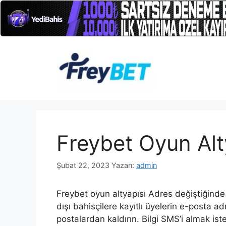
İçeriğe
atla
Freybet Oyun Alt
Şubat 22, 2023
Yazarı:
admin
Freybet oyun altyapısı Adres değiştiğinde
dışı bahisçilere kayıtlı üyelerin e-posta adr
postalardan kaldırın. Bilgi SMS’i almak ist