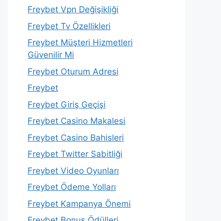
Freybet Vpn Değişikliği
Freybet Tv Özellikleri
Freybet Müşteri Hizmetleri
Güvenilir Mi
Freybet Oturum Adresi
Freybet
Freybet Giriş Geçişi
Freybet Casino Makalesi
Freybet Casino Bahisleri
Freybet Twitter Sabitliği
Freybet Video Oyunları
Freybet Ödeme Yolları
Freybet Kampanya Önemi
Freybet Bonus Ödülleri