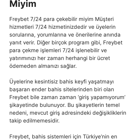
Miyim
Freybet 7/24 para çekebilir miyim Müşteri
hizmetleri 7/24 hizmetinizdedir ve üyelerin
sorularına, yorumlarına ve önerilerine anında
yanıt verir. Diğer birçok program gibi, Freybet
para çekme işlemleri 7/24 işlenebilir ve
yatırımınızı her zaman herhangi bir ücret
ödemeden almanızı sağlar.
Üyelerine kesintisiz bahis keyfi yaşatmayı
başaran ender bahis sitelerinden biri olan
Freybet bile zaman zaman ‘giriş yapamıyorum’
şikayetinde bulunuyor. Bu şikayetlerin temel
nedeni, mevcut giriş adresindeki değişikliklerin
takip edilmemesidir.
Freybet, bahis sistemleri için Türkiye’nin en