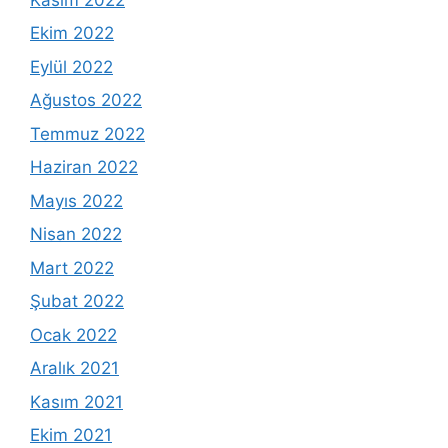
Ekim 2022
Eylül 2022
Ağustos 2022
Temmuz 2022
Haziran 2022
Mayıs 2022
Nisan 2022
Mart 2022
Şubat 2022
Ocak 2022
Aralık 2021
Kasım 2021
Ekim 2021