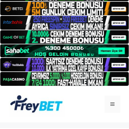
İçeriğe
atla
Menü