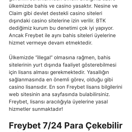
ülkemizde bahis ve casino yasaktır. Nesine ve
Claim gibi devlet destekli casino siteleri
dışındaki casino sitelerine izin verilir. BTK
dediğimiz kurum bu denetimi çok iyi yapıyor.
Ancak Freybet ile aynı bahis siteleri üyelerine
hizmet vermeye devam etmektedir.
Ülkemizde “illegal” olmasına rağmen, bahis
sitelerinin yurt dışında faaliyet gösterebilmesi
için lisans alması gerekmektedir. Yasallığın
sağlanmasında en önemli görev, olduğu gibi
casino lisansıdır. En son Freybet lisans bilgilerini
web sitesinin ana sayfasında bulabilirsiniz.
Freybet, lisansı aracılığıyla üyelerine yasal
hizmetler sunmaktadır!
Freybet 7/24 Para Çekebilir