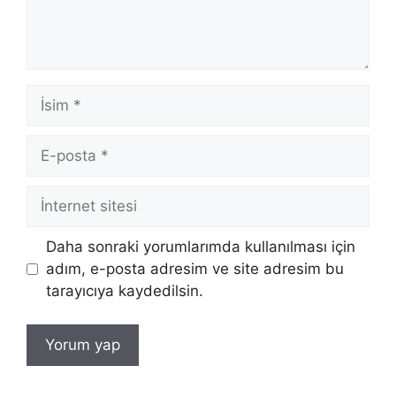
İsim
E-
posta
İnternet
sitesi
Daha sonraki yorumlarımda kullanılması için
adım, e-posta adresim ve site adresim bu
tarayıcıya kaydedilsin.