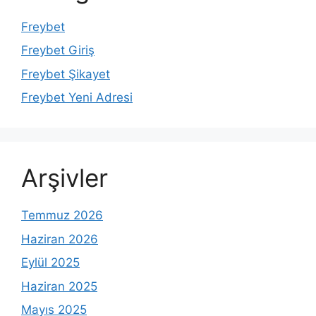
Freybet
Freybet Giriş
Freybet Şikayet
Freybet Yeni Adresi
Arşivler
Temmuz 2026
Haziran 2026
Eylül 2025
Haziran 2025
Mayıs 2025