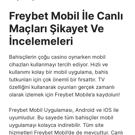
Freybet Mobil İle Canlı
Maçları Şikayet Ve
İncelemeleri
Bahisçilerin çoğu casino oynarken mobil
cihazları kullanmayı tercih ediyor. Hızlı ve
kullanımı kolay bir mobil uygulama, bahis
tutkunları için çok önemli bir fırsattır. TV
özelliğini kullanarak oyunları gerçek zamanlı
olarak izlemek için Freybet Mobile’a kaydolun!
Freybet Mobil Uygulaması, Android ve iOS ile
uyumludur. Bu sayede tüm bahisçiler mobil
uygulamayı kolayca indirebilir. Tüm site
hizmetleri Freybet Mobil’de de mevcuttur. Canlı