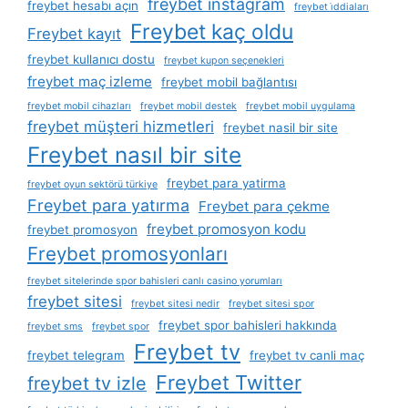
freybet instagram
freybet hesabı açın
freybet i̇ddiaları
Freybet kaç oldu
Freybet kayıt
freybet kullanıcı dostu
freybet kupon seçenekleri
freybet maç izleme
freybet mobil bağlantısı
freybet mobil cihazları
freybet mobil destek
freybet mobil uygulama
freybet müşteri hizmetleri
freybet nasil bir site
Freybet nasıl bir site
freybet para yatirma
freybet oyun sektörü türkiye
Freybet para yatırma
Freybet para çekme
freybet promosyon kodu
freybet promosyon
Freybet promosyonları
freybet sitelerinde spor bahisleri canlı casino yorumları
freybet sitesi
freybet sitesi nedir
freybet sitesi spor
freybet spor bahisleri hakkında
freybet sms
freybet spor
Freybet tv
freybet telegram
freybet tv canli maç
Freybet Twitter
freybet tv izle