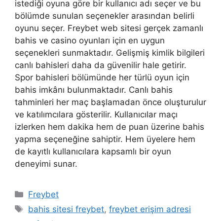
istediği oyuna göre bir kullanıcı adı seçer ve bu
bölümde sunulan seçenekler arasından belirli
oyunu seçer. Freybet web sitesi gerçek zamanlı
bahis ve casino oyunları için en uygun
seçenekleri sunmaktadır. Gelişmiş kimlik bilgileri
canlı bahisleri daha da güvenilir hale getirir.
Spor bahisleri bölümünde her türlü oyun için
bahis imkânı bulunmaktadır. Canlı bahis
tahminleri her maç başlamadan önce oluşturulur
ve katılımcılara gösterilir. Kullanıcılar maçı
izlerken hem dakika hem de puan üzerine bahis
yapma seçeneğine sahiptir. Hem üyelere hem
de kayıtlı kullanıcılara kapsamlı bir oyun
deneyimi sunar.
Kategoriler
Freybet
Etiketler
bahis sitesi freybet
,
freybet erişim adresi