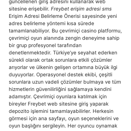
güncellenen giriş adresini kullanarak web
sitesine erişebilir.
Freybet erişim adresi sms
Erişim Adresi Belirleme Önerisi sayesinde yeni
adres belirleme yöntemi kısa sürede
tamamlanabiliyor. Bu çevrimiçi casino platformu,
çevrimiçi oyun alanında zengin deneyime sahip
bir grup profesyonel tarafından
denetlenmektedir. Türkiye’ye seyahat ederken
sürekli olarak ortak sorunlara etkili çözümler
arıyorlar ve ülkenin gelişen ortamına büyük ilgi
duyuyorlar. Operasyonel destek ekibi, çeşitli
sorunlara uzun vadeli çözümler bulmaya ve tüm
hizmetlerin güvenilirliğini sağlamaya kendini
adamıştır. Çevrimiçi oyunlara katılmak için
bireyler Freybet web sitesine giriş yaparak
depozito işlemini tamamlayabilirler. Herkesin
görmesi için ana sayfayı, oyun seçeneklerini ve
oyun başlığını sergileyin. Her oyuncu oynamak