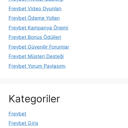
Freybet Video Oyunları
Freybet Ödeme Yolları
Freybet Kampanya Önemi
Freybet Bonus Ödülleri
Freybet Güvenilir Forumlar
Freybet Müşteri Desteği
Freybet Yorum Paylaşımı
Kategoriler
Freybet
Freybet Giriş