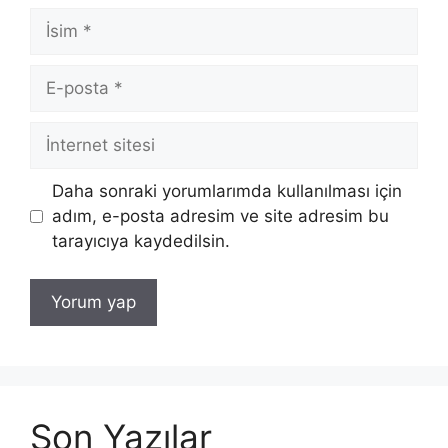
İsim
E-
posta
İnternet
sitesi
Daha sonraki yorumlarımda kullanılması için
adım, e-posta adresim ve site adresim bu
tarayıcıya kaydedilsin.
Son Yazılar