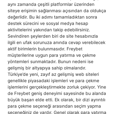
aynı zamanda çeşitli platformlar üzerinden
siteye erişimin sağlanması açısından da oldukça
değerlidir. Bu iki adımı tamamladıktan sonra
destek sürecini ve sosyal medya hesap
aktivitelerini yakından takip edebilirsiniz.
Sevindiren şeylerden biri de site hesabınızla
ilgili en ufak sorunuza anında cevap verebilecek
aktif birimlerin bulunmasıdır. Freybet
müşterilerine uygun para yatırma ve çekme
yöntemleri sunmaktadır. Bunun nedeni ise
gelişmiş bir altyapıya sahip olmalarıdır.
Türkiye’de yeni, zayıf az gelişmiş web siteleri
genellikle piyasadaki işlemleri ve para çekme
işlemlerini gerçekleştirmekte zorluk çekiyor. Yine
de Freybet geniş deneyimi sayesinde bu alanda
büyük başarı elde etti. Ek olarak, bir dizi ayrıntılı
para çekme seçeneği arasından seçim yapma
seçeneğiniz de vardır. Genel olarak para yatırma