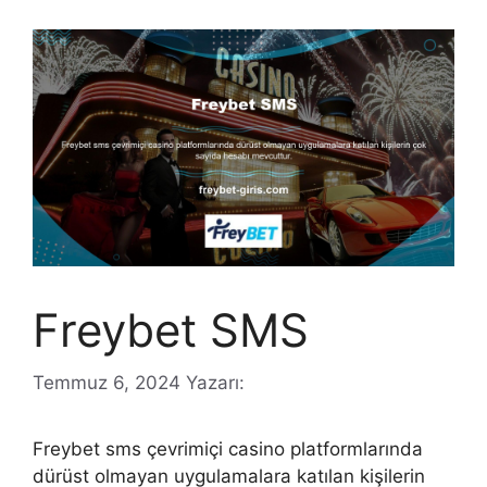
Freybet SMS
Temmuz 6, 2024
Yazarı:
Freybet sms çevrimiçi casino platformlarında
dürüst olmayan uygulamalara katılan kişilerin