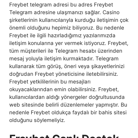
Freybet telegram adresi bu adres Freybet
Telegram adresine ulaşmanızı sağlar. Casino
şirketlerinin kullanıcılarıyla kurduğu iletişimin çok
önemli olduğunu hepimiz biliyoruz. Bu nedenle
Freybet ile ilgili hazırladığımız yazılarımızda
iletişim konularına yer vermek istiyoruz. Freybet,
tüm müşterileri ile Telegram hesabı üzerinden
mesaj yoluyla iletişim kurmaktadır. Telegram
kullanarak tüm görüş, öneri veya şikayetlerinizi
doğrudan Freybet yöneticisine iletebilirsiniz.
Freybet yetkililerinin bu mesajları
okuyacaklarından emin olabilirsiniz. Freybet,
kullanıcılardan aldığı yönergeler doğrultusunda
web sitesinde belirli düzenlemeler yapmıştır. Bu
nedenle Freybet oldukça faydalı bir bahis sitesi
olduğunu söylemeliyiz.