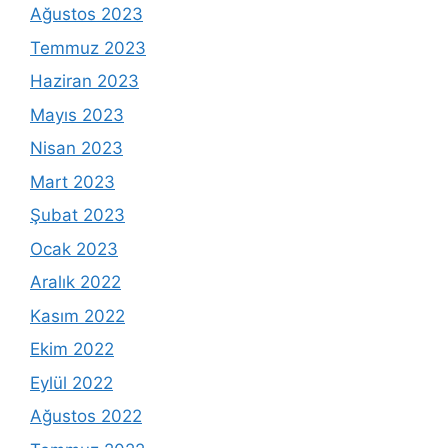
Ağustos 2023
Temmuz 2023
Haziran 2023
Mayıs 2023
Nisan 2023
Mart 2023
Şubat 2023
Ocak 2023
Aralık 2022
Kasım 2022
Ekim 2022
Eylül 2022
Ağustos 2022