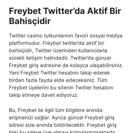
Freybet Twitter’da Aktif Bir
Bahisçidir
Twitter casino tutkunlarının favori sosyal medya
platformudur.
Freybet twitter’da aktif bir
bahisçidir
, Twitter üzerinden kullanıcılarla
sürekli iletişim halindedir. Twitter’da güncel
Freybet giriş adresine de kolayca ulaşabilirsiniz.
Yani Freybet Twitter hesabını takip ederek
birden fazla fayda elde edeceksiniz. Tüm
Freybet üyelerini bu sitenin Twitter hesabını
takip etmeye davet ediyoruz.
Bu, Freybet ile ilgili tüm bilgilere anında
erişmenizi sağlar. Ayrıca güncel Freybet giriş
adresi size anında bildirilecektir. Freybet giriş
linki bu siteye üye olmayı kolaylaştırmaktadır.