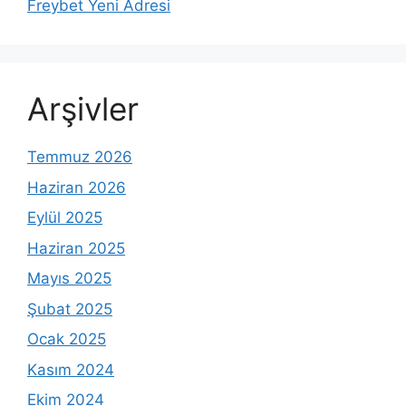
Freybet Yeni Adresi
Arşivler
Temmuz 2026
Haziran 2026
Eylül 2025
Haziran 2025
Mayıs 2025
Şubat 2025
Ocak 2025
Kasım 2024
Ekim 2024