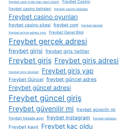
Freybet Casino
freybet canlı tv’de maç nasıl i̇zlenir
freybet casino bahisleri
freybet casino i̇ddiaları
Freybet casino oyunları
freybet casino sitesi
freybet com
freybet destek
Freybet Genel Bilgi
freybet erişim adresi sms
Freybet gerçek adresi
freybet girisi
freybet giris twitter
Freybet giriş
Freybet giriş adresi
Freybet giriş yap
freybet giriş bilgileri
freybet güncel adres
Freybet Güncel
Freybet güncel adresi
Freybet güncel giriş
Freybet güvenilir mi
freybet güvenlir mi
freybet instagram
freybet hesabı açın
freybet i̇ddiaları
Freybet kaç oldu
Freybet kayıt