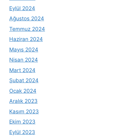
Eylül 2024
Ağustos 2024
Temmuz 2024
Haziran 2024
Mayıs 2024
Nisan 2024
Mart 2024
Şubat 2024
Ocak 2024
Aralık 2023
Kasım 2023
Ekim 2023
Eylül 2023