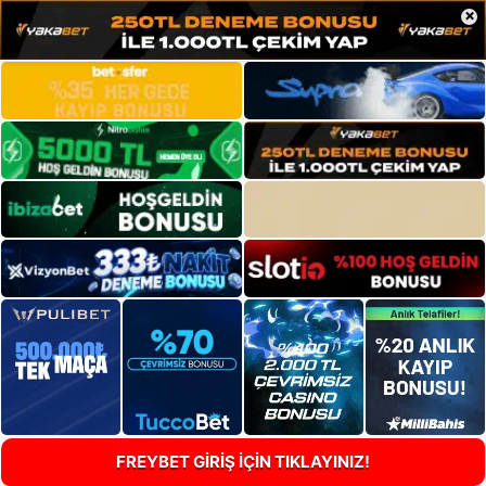
×
FREYBET GİRİŞ İÇİN TIKLAYINIZ!