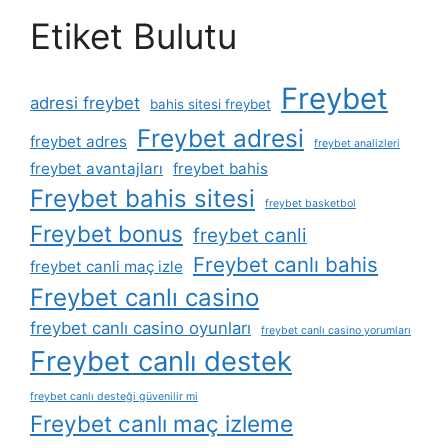
Etiket Bulutu
Freybet
adresi freybet
bahis sitesi freybet
Freybet adresi
freybet adres
freybet analizleri
freybet avantajları
freybet bahis
Freybet bahis sitesi
freybet basketbol
Freybet bonus
freybet canli
Freybet canlı bahis
freybet canli maç izle
Freybet canlı casino
freybet canlı casino oyunları
freybet canlı casino yorumları
Freybet canlı destek
freybet canlı desteği güvenilir mi
Freybet canlı maç izleme