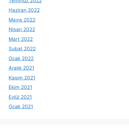
Temmuz 2022
Haziran 2022
Mayıs 2022
Nisan 2022
Mart 2022
Şubat 2022
Ocak 2022
Aralık 2021
Kasım 2021
Ekim 2021
Eylül 2021
Ocak 2021