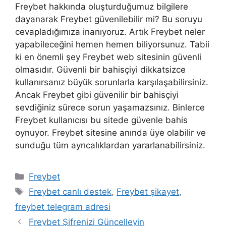
Freybet hakkında oluşturduğumuz bilgilere
dayanarak Freybet güvenilebilir mi? Bu soruyu
cevapladığımıza inanıyoruz. Artık Freybet neler
yapabileceğini hemen hemen biliyorsunuz. Tabii
ki en önemli şey Freybet web sitesinin güvenli
olmasıdır. Güvenli bir bahisçiyi dikkatsizce
kullanırsanız büyük sorunlarla karşılaşabilirsiniz.
Ancak Freybet gibi güvenilir bir bahisçiyi
sevdiğiniz sürece sorun yaşamazsınız. Binlerce
Freybet kullanıcısı bu sitede güvenle bahis
oynuyor. Freybet sitesine anında üye olabilir ve
sunduğu tüm ayrıcalıklardan yararlanabilirsiniz.
Kategoriler
Freybet
Etiketler
Freybet canlı destek
,
Freybet şikayet
,
freybet telegram adresi
Freybet Şifrenizi Güncelleyin