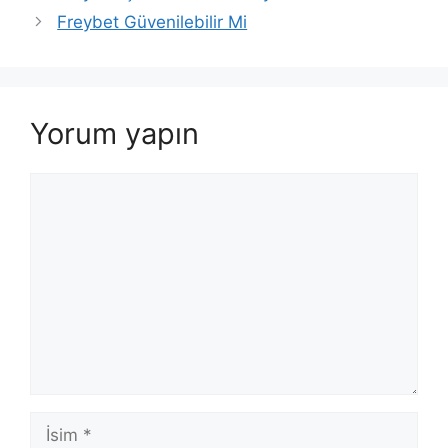
Freybet Güvenilebilir Mi
Yorum yapın
Yorum
İsim