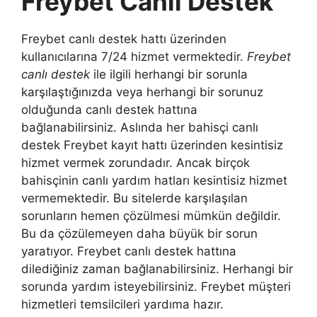
Freybet Canlı Destek
Freybet canlı destek hattı üzerinden
kullanıcılarına 7/24 hizmet vermektedir.
Freybet
canlı destek
ile ilgili herhangi bir sorunla
karşılaştığınızda veya herhangi bir sorunuz
olduğunda canlı destek hattına
bağlanabilirsiniz. Aslında her bahisçi canlı
destek Freybet kayıt hattı üzerinden kesintisiz
hizmet vermek zorundadır. Ancak birçok
bahisçinin canlı yardım hatları kesintisiz hizmet
vermemektedir. Bu sitelerde karşılaşılan
sorunların hemen çözülmesi mümkün değildir.
Bu da çözülemeyen daha büyük bir sorun
yaratıyor. Freybet canlı destek hattına
dilediğiniz zaman bağlanabilirsiniz. Herhangi bir
sorunda yardım isteyebilirsiniz. Freybet müşteri
hizmetleri temsilcileri yardıma hazır.