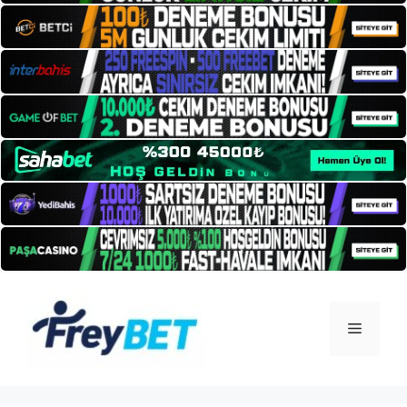
İçeriğe
atla
Menü