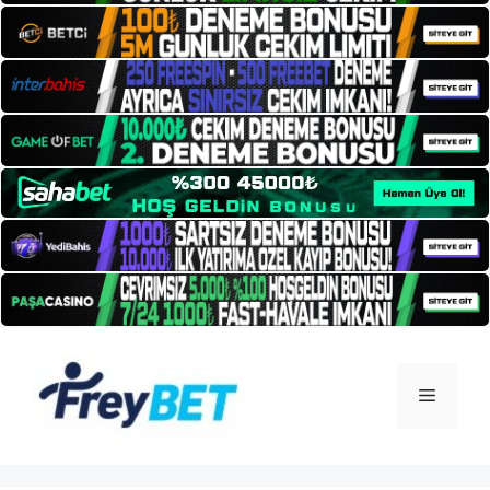
İçeriğe
atla
Menü