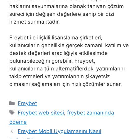
haklarını savunmalarına olanak tanıyan çözüm
süreci için değişen değerlere sahip bir dizi
hizmet sunmaktadır.
Freybet ile ilişkili lisanslama şirketleri,
kullanıcıların genellikle gerçek zamanlı katılım ve
destek değerleri aracılığıyla etkileşimde
bulunabileceğini görebilir. Freybet,
kullanıcılarına tüm alternatiflerdeki yatırımlarını
takip etmeleri ve yatırımlarının şikayetsiz
olmasını sağlamaları için hızlı çözümler sunar.
Kategoriler
Freybet
Etiketler
Freybet web sitesi
,
freybet zamanında
ödeme
Freybet Mobil Uygulamasını Nasıl