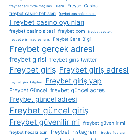
Freybet Casino
freybet canlı tv’de maç nasıl i̇zlenir
freybet casino bahisleri
freybet casino i̇ddiaları
Freybet casino oyunları
freybet casino sitesi
freybet com
freybet destek
Freybet Genel Bilgi
freybet erişim adresi sms
Freybet gerçek adresi
freybet girisi
freybet giris twitter
Freybet giriş
Freybet giriş adresi
Freybet giriş yap
freybet giriş bilgileri
freybet güncel adres
Freybet Güncel
Freybet güncel adresi
Freybet güncel giriş
Freybet güvenilir mi
freybet güvenlir mi
freybet instagram
freybet hesabı açın
freybet i̇ddiaları