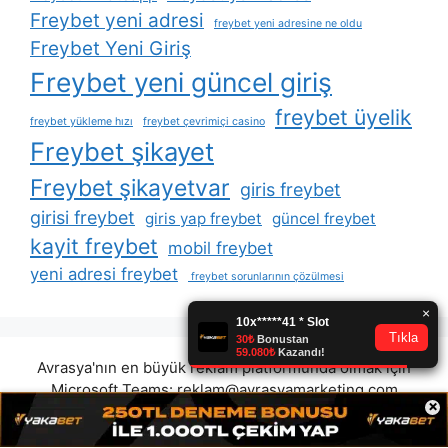
Freybet yeni adresi
freybet yeni adresine ne oldu
Freybet Yeni Giriş
Freybet yeni güncel giriş
freybet üyelik
freybet yükleme hızı
freybet çevrimiçi casino
Freybet şikayet
Freybet şikayetvar
giris freybet
girisi freybet
giris yap freybet
güncel freybet
kayit freybet
mobil freybet
yeni adresi freybet
freybet sorunlarının çözülmesi
Avrasya'nın en büyük reklam platformunda olmak için
Microsoft Teams:
reklam@avrasyamarketing.com
×
adresimizden veya Telegram: @Avrasyamarketing
adresimizden irtibat kurabilirsiniz. (Tek iletişim