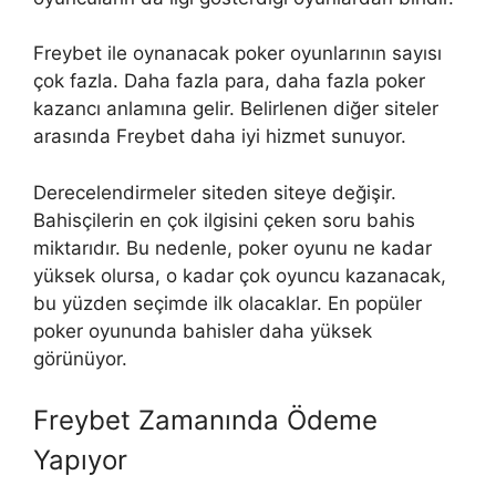
Freybet ile oynanacak poker oyunlarının sayısı
çok fazla. Daha fazla para, daha fazla poker
kazancı anlamına gelir. Belirlenen diğer siteler
arasında Freybet daha iyi hizmet sunuyor.
Derecelendirmeler siteden siteye değişir.
Bahisçilerin en çok ilgisini çeken soru bahis
miktarıdır. Bu nedenle, poker oyunu ne kadar
yüksek olursa, o kadar çok oyuncu kazanacak,
bu yüzden seçimde ilk olacaklar. En popüler
poker oyununda bahisler daha yüksek
görünüyor.
Freybet Zamanında Ödeme
Yapıyor