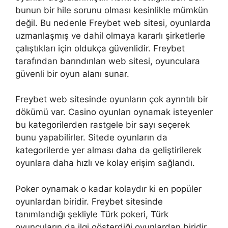
bunun bir hile sorunu olması kesinlikle mümkün
değil. Bu nedenle Freybet web sitesi, oyunlarda
uzmanlaşmış ve dahil olmaya kararlı şirketlerle
çalıştıkları için oldukça güvenlidir. Freybet
tarafından barındırılan web sitesi, oyunculara
güvenli bir oyun alanı sunar.
Freybet web sitesinde oyunların çok ayrıntılı bir
dökümü var. Casino oyunları oynamak isteyenler
bu kategorilerden rastgele bir sayı seçerek
bunu yapabilirler. Sitede oyunların da
kategorilerde yer alması daha da geliştirilerek
oyunlara daha hızlı ve kolay erişim sağlandı.
Poker oynamak o kadar kolaydır ki en popüler
oyunlardan biridir. Freybet sitesinde
tanımlandığı şekliyle Türk pokeri, Türk
oyuncuların da ilgi gösterdiği oyunlardan biridir.