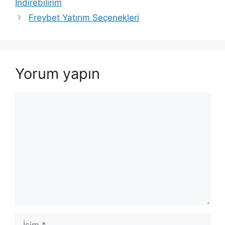
İndirebilirim
Freybet Yatırım Seçenekleri
Yorum yapın
Yorum
İsim