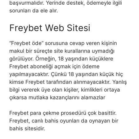
başvurmalıdır. Yerinde destek, ödemeyle ilgili
sorunları da ele alır.
Freybet Web Sitesi
“Freybet öde” sorusuna cevap veren kişinin
makul bir süreçte site kurallarına uymadığı
görülüyor. Örneğin, 18 yaşından küçüklere
Freybet aboneliği açmak için ödeme
yapılmayacaktır. Çünkü 18 yaşından küçük hiç
kimse Freybet tarafından alınmayacaktır. Yanlış
bilgi vererek üye olan kişiler, kimlikleri ortaya
çıkarsa mutlaka kazançlarını alamazlar
Freybet para çekme prosedürü çok basittir.
Freybet, canlı bahis oyunları da oynayan bir
bahis sitesidir.