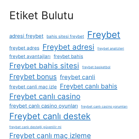
Etiket Bulutu
Freybet
adresi freybet
bahis sitesi freybet
Freybet adresi
freybet adres
freybet analizleri
freybet avantajları
freybet bahis
Freybet bahis sitesi
freybet basketbol
Freybet bonus
freybet canli
Freybet canlı bahis
freybet canli maç izle
Freybet canlı casino
freybet canlı casino oyunları
freybet canlı casino yorumları
Freybet canlı destek
freybet canlı desteği güvenilir mi
Freybet canlı maç izleme