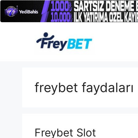
İçeriğe
atla
freybet faydaları 
Freybet Slot