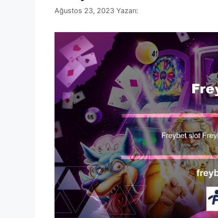
Ağustos 23, 2023
Yazarı: