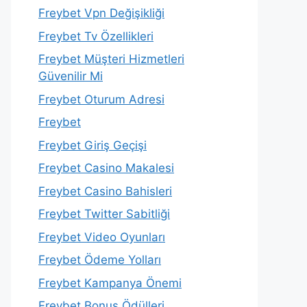
Freybet Vpn Değişikliği
Freybet Tv Özellikleri
Freybet Müşteri Hizmetleri
Güvenilir Mi
Freybet Oturum Adresi
Freybet
Freybet Giriş Geçişi
Freybet Casino Makalesi
Freybet Casino Bahisleri
Freybet Twitter Sabitliği
Freybet Video Oyunları
Freybet Ödeme Yolları
Freybet Kampanya Önemi
Freybet Bonus Ödülleri