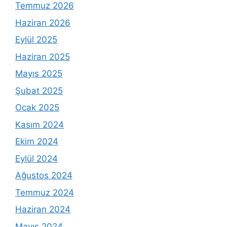
Temmuz 2026
Haziran 2026
Eylül 2025
Haziran 2025
Mayıs 2025
Şubat 2025
Ocak 2025
Kasım 2024
Ekim 2024
Eylül 2024
Ağustos 2024
Temmuz 2024
Haziran 2024
Mayıs 2024