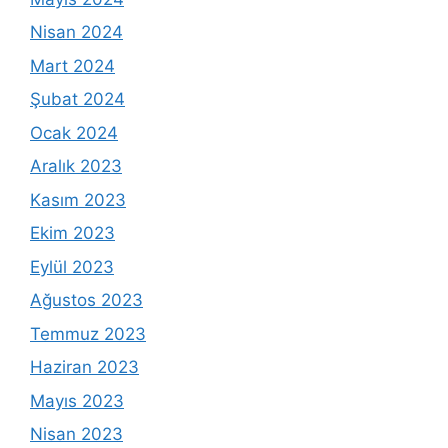
Nisan 2024
Mart 2024
Şubat 2024
Ocak 2024
Aralık 2023
Kasım 2023
Ekim 2023
Eylül 2023
Ağustos 2023
Temmuz 2023
Haziran 2023
Mayıs 2023
Nisan 2023