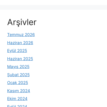
Arşivler
Temmuz 2026
Haziran 2026
Eylül 2025
Haziran 2025
Mayıs 2025
Şubat 2025
Ocak 2025
Kasım 2024
Ekim 2024
Eylül 2024