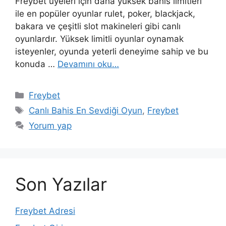
Freybet üyeleri için daha yüksek bahis limitleri
ile en popüler oyunlar rulet, poker, blackjack,
bakara ve çeşitli slot makineleri gibi canlı
oyunlardır. Yüksek limitli oyunlar oynamak
isteyenler, oyunda yeterli deneyime sahip ve bu
konuda …
Devamını oku…
Kategoriler
Freybet
Etiketler
Canlı Bahis En Sevdiği Oyun
,
Freybet
Yorum yap
Son Yazılar
Freybet Adresi