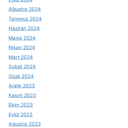
Ağustos 2024
Temmuz 2024
Haziran 2024
Mayıs 2024
Nisan 2024
Mart 2024
Şubat 2024
Ocak 2024
Aralık 2023
Kasım 2023
Ekim 2023
Eylül 2023
Ağustos 2023