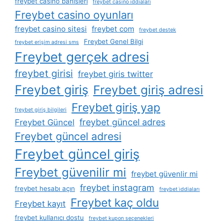
freybet casino bahisleri
freybet casino i̇ddiaları
Freybet casino oyunları
freybet casino sitesi
freybet com
freybet destek
Freybet Genel Bilgi
freybet erişim adresi sms
Freybet gerçek adresi
freybet girisi
freybet giris twitter
Freybet giriş
Freybet giriş adresi
Freybet giriş yap
freybet giriş bilgileri
freybet güncel adres
Freybet Güncel
Freybet güncel adresi
Freybet güncel giriş
Freybet güvenilir mi
freybet güvenlir mi
freybet instagram
freybet hesabı açın
freybet i̇ddiaları
Freybet kaç oldu
Freybet kayıt
freybet kullanıcı dostu
freybet kupon seçenekleri