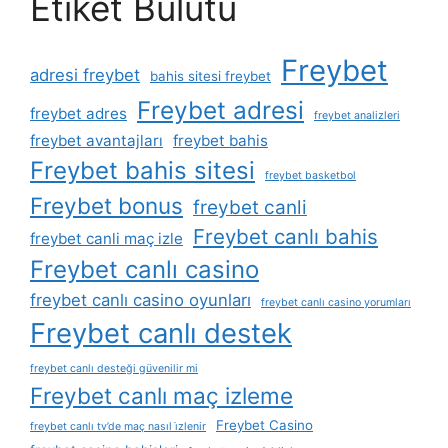
Etiket Bulutu
Freybet
adresi freybet
bahis sitesi freybet
Freybet adresi
freybet adres
freybet analizleri
freybet avantajları
freybet bahis
Freybet bahis sitesi
freybet basketbol
Freybet bonus
freybet canli
Freybet canlı bahis
freybet canli maç izle
Freybet canlı casino
freybet canlı casino oyunları
freybet canlı casino yorumları
Freybet canlı destek
freybet canlı desteği güvenilir mi
Freybet canlı maç izleme
Freybet Casino
freybet canlı tv’de maç nasıl i̇zlenir