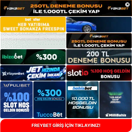
×
FREYBET GİRİŞ İÇİN TIKLAYINIZ!