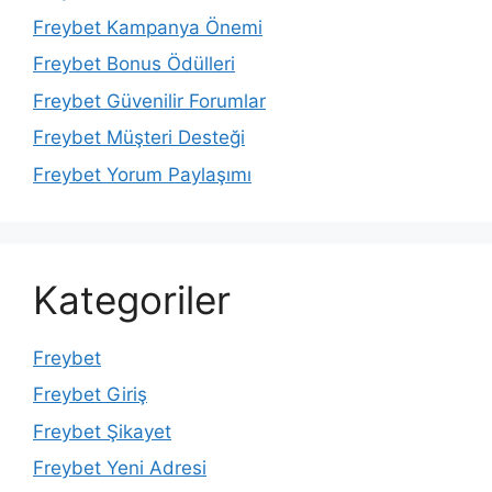
Freybet Kampanya Önemi
Freybet Bonus Ödülleri
Freybet Güvenilir Forumlar
Freybet Müşteri Desteği
Freybet Yorum Paylaşımı
Kategoriler
Freybet
Freybet Giriş
Freybet Şikayet
Freybet Yeni Adresi