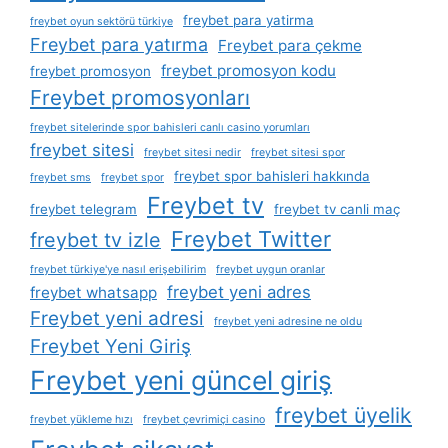
freybet para yatirma
freybet oyun sektörü türkiye
Freybet para yatırma
Freybet para çekme
freybet promosyon kodu
freybet promosyon
Freybet promosyonları
freybet sitelerinde spor bahisleri canlı casino yorumları
freybet sitesi
freybet sitesi nedir
freybet sitesi spor
freybet spor bahisleri hakkında
freybet sms
freybet spor
Freybet tv
freybet telegram
freybet tv canli maç
Freybet Twitter
freybet tv izle
freybet türkiye'ye nasıl erişebilirim
freybet uygun oranlar
freybet yeni adres
freybet whatsapp
Freybet yeni adresi
freybet yeni adresine ne oldu
Freybet Yeni Giriş
Freybet yeni güncel giriş
freybet üyelik
freybet yükleme hızı
freybet çevrimiçi casino