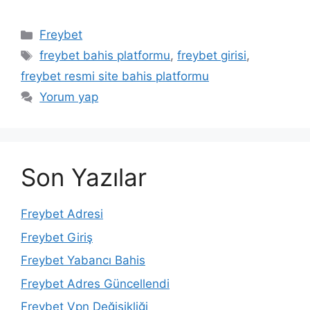
Kategoriler
Freybet
Etiketler
freybet bahis platformu
,
freybet girisi
,
freybet resmi site bahis platformu
Yorum yap
Son Yazılar
Freybet Adresi
Freybet Giriş
Freybet Yabancı Bahis
Freybet Adres Güncellendi
Freybet Vpn Değişikliği