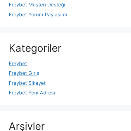
Freybet Müşteri Desteği
Freybet Yorum Paylaşımı
Kategoriler
Freybet
Freybet Giriş
Freybet Şikayet
Freybet Yeni Adresi
Arşivler