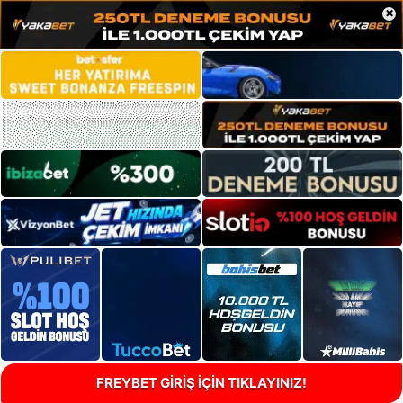
×
FREYBET GİRİŞ İÇİN TIKLAYINIZ!