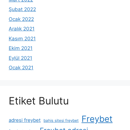
Şubat 2022
Ocak 2022
Aralık 2021
Kasım 2021
Ekim 2021
Eylül 2021
Ocak 2021
Etiket Bulutu
Freybet
adresi freybet
bahis sitesi freybet