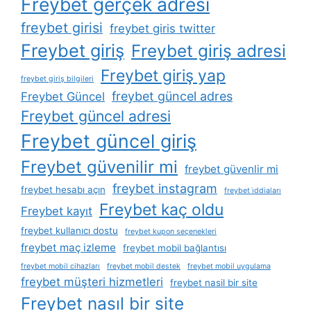
Freybet gerçek adresi
freybet girisi
freybet giris twitter
Freybet giriş
Freybet giriş adresi
Freybet giriş yap
freybet giriş bilgileri
freybet güncel adres
Freybet Güncel
Freybet güncel adresi
Freybet güncel giriş
Freybet güvenilir mi
freybet güvenlir mi
freybet instagram
freybet hesabı açın
freybet i̇ddiaları
Freybet kaç oldu
Freybet kayıt
freybet kullanıcı dostu
freybet kupon seçenekleri
freybet maç izleme
freybet mobil bağlantısı
freybet mobil cihazları
freybet mobil destek
freybet mobil uygulama
freybet müşteri hizmetleri
freybet nasil bir site
Freybet nasıl bir site