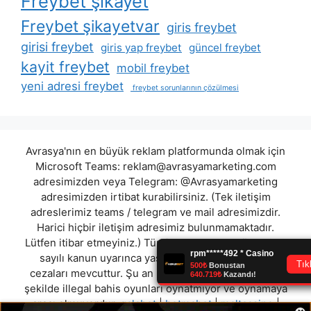
Freybet şikayet
Freybet şikayetvar
giris freybet
girisi freybet
giris yap freybet
güncel freybet
kayit freybet
mobil freybet
yeni adresi freybet
freybet sorunlarının çözülmesi
Avrasya'nın en büyük reklam platformunda olmak için
Microsoft Teams:
reklam@avrasyamarketing.com
adresimizden veya Telegram: @Avrasyamarketing
adresimizden irtibat kurabilirsiniz. (Tek iletişim
adreslerimiz teams / telegram ve mail adresimizdir.
Harici hiçbir iletişim adresimiz bulunmamaktadır.
Lütfen itibar etmeyiniz.) Türkiye yasalarına göre 7258
sayılı kanun uyarınca yasa dışı bahis oynamanın
cezaları mevcuttur. Şu an bulunduğunuz site hiç bir
şekilde illegal bahis oyunları oynatmıyor ve oynamaya
aracı olmuyordur.
galabet
|
betmabet
|
maltcasino
|