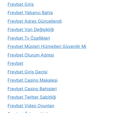
Freybet Giriş
Freybet Yabancı Bahis
Freybet Adres Güncellendi
Freybet Vpn Değişikliği
Freybet Tv Özellikleri
Freybet Müşteri Hizmetleri Güvenilir Mi
Freybet Oturum Adresi
Freybet
Freybet Giriş Geçişi
Freybet Casino Makalesi
Freybet Casino Bahisleri
Freybet Twitter Sabitliği
Freybet Video Oyunları