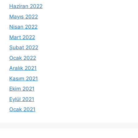
Haziran 2022
Mayıs 2022
Nisan 2022
Mart 2022
Şubat 2022
Ocak 2022
Aralık 2021
Kasım 2021
Ekim 2021
Eylül 2021
Ocak 2021