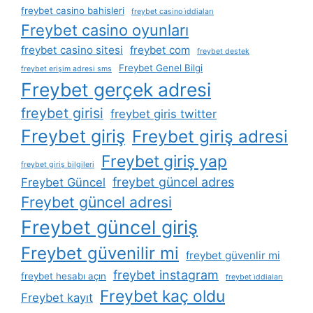
freybet casino bahisleri
freybet casino i̇ddiaları
Freybet casino oyunları
freybet casino sitesi
freybet com
freybet destek
Freybet Genel Bilgi
freybet erişim adresi sms
Freybet gerçek adresi
freybet girisi
freybet giris twitter
Freybet giriş
Freybet giriş adresi
Freybet giriş yap
freybet giriş bilgileri
freybet güncel adres
Freybet Güncel
Freybet güncel adresi
Freybet güncel giriş
Freybet güvenilir mi
freybet güvenlir mi
freybet instagram
freybet hesabı açın
freybet i̇ddiaları
Freybet kaç oldu
Freybet kayıt