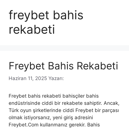
freybet bahis
rekabeti
Freybet Bahis Rekabeti
Haziran 11, 2025
Yazarı:
Freybet bahis rekabeti bahisçiler bahis
endüstrisinde ciddi bir rekabete sahiptir. Ancak,
Türk oyun şirketlerinde ciddi Freybet bir parçası
olmak istiyorsanız, yeni giriş adresini
Freybet.Com kullanmanız gerekir. Bahis