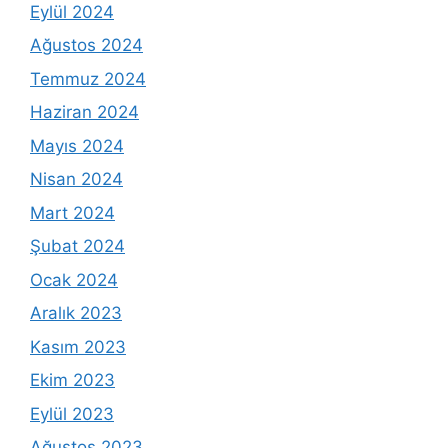
Eylül 2024
Ağustos 2024
Temmuz 2024
Haziran 2024
Mayıs 2024
Nisan 2024
Mart 2024
Şubat 2024
Ocak 2024
Aralık 2023
Kasım 2023
Ekim 2023
Eylül 2023
Ağustos 2023