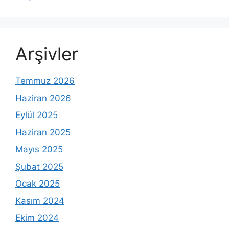
Arşivler
Temmuz 2026
Haziran 2026
Eylül 2025
Haziran 2025
Mayıs 2025
Şubat 2025
Ocak 2025
Kasım 2024
Ekim 2024