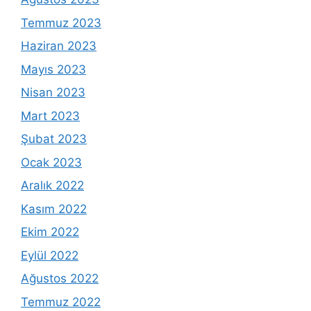
Temmuz 2023
Haziran 2023
Mayıs 2023
Nisan 2023
Mart 2023
Şubat 2023
Ocak 2023
Aralık 2022
Kasım 2022
Ekim 2022
Eylül 2022
Ağustos 2022
Temmuz 2022