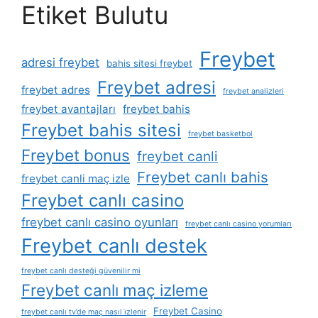
Etiket Bulutu
Freybet
adresi freybet
bahis sitesi freybet
Freybet adresi
freybet adres
freybet analizleri
freybet avantajları
freybet bahis
Freybet bahis sitesi
freybet basketbol
Freybet bonus
freybet canli
Freybet canlı bahis
freybet canli maç izle
Freybet canlı casino
freybet canlı casino oyunları
freybet canlı casino yorumları
Freybet canlı destek
freybet canlı desteği güvenilir mi
Freybet canlı maç izleme
Freybet Casino
freybet canlı tv’de maç nasıl i̇zlenir