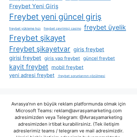
Freybet Yeni Giriş
Freybet yeni güncel giriş
freybet üyelik
freybet yükleme hızı
freybet çevrimiçi casino
Freybet şikayet
Freybet şikayetvar
giris freybet
girisi freybet
giris yap freybet
güncel freybet
kayit freybet
mobil freybet
yeni adresi freybet
freybet sorunlarının çözülmesi
Avrasya'nın en büyük reklam platformunda olmak için
Microsoft Teams:
reklam@avrasyamarketing.com
adresimizden veya Telegram: @Avrasyamarketing
adresimizden irtibat kurabilirsiniz. (Tek iletişim
adreslerimiz teams / telegram ve mail adresimizdir.