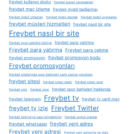
freybet kullanıcı dostu
freybet kupon seçenekleri
freybet maç izleme
freybet mobil bağlantısı
freybet mobil cihazları
freybet mobil destek
freybet mobil uygulama
freybet müşteri hizmetleri
freybet nasil bir site
Freybet nasıl bir site
freybet para yatirma
freybet oyun sektörü türkiye
Freybet para yatırma
Freybet para çekme
freybet promosyon kodu
freybet promosyon
Freybet promosyonları
freybet sitelerinde spor bahisleri canlı casino yorumları
freybet sitesi
freybet sitesi nedir
freybet sitesi spor
freybet spor bahisleri hakkında
freybet sms
freybet spor
Freybet tv
freybet telegram
freybet tv canli maç
Freybet Twitter
freybet tv izle
freybet türkiye'ye nasıl erişebilirim
freybet uygun oranlar
freybet yeni adres
freybet whatsapp
Freybet yeni adresi
freybet yeni adresine ne oldu