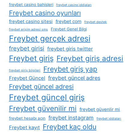
freybet casino bahisleri
freybet casino i̇ddiaları
Freybet casino oyunları
freybet casino sitesi
freybet com
freybet destek
Freybet Genel Bilgi
freybet erişim adresi sms
Freybet gerçek adresi
freybet girisi
freybet giris twitter
Freybet giriş
Freybet giriş adresi
Freybet giriş yap
freybet giriş bilgileri
freybet güncel adres
Freybet Güncel
Freybet güncel adresi
Freybet güncel giriş
Freybet güvenilir mi
freybet güvenlir mi
freybet instagram
freybet hesabı açın
freybet i̇ddiaları
Freybet kaç oldu
Freybet kayıt