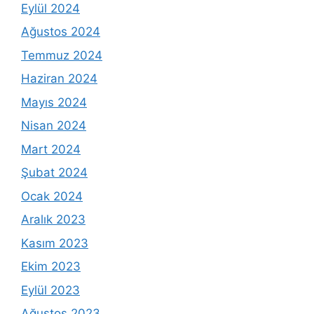
Eylül 2024
Ağustos 2024
Temmuz 2024
Haziran 2024
Mayıs 2024
Nisan 2024
Mart 2024
Şubat 2024
Ocak 2024
Aralık 2023
Kasım 2023
Ekim 2023
Eylül 2023
Ağustos 2023