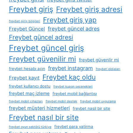
Freybet giriş
Freybet giriş adresi
Freybet giriş yap
freybet giriş bilgileri
freybet güncel adres
Freybet Güncel
Freybet güncel adresi
Freybet güncel giriş
Freybet güvenilir mi
freybet güvenlir mi
freybet instagram
freybet hesabı açın
freybet i̇ddiaları
Freybet kaç oldu
Freybet kayıt
freybet kullanıcı dostu
freybet kupon seçenekleri
freybet maç izleme
freybet mobil bağlantısı
freybet mobil cihazları
freybet mobil destek
freybet mobil uygulama
freybet müşteri hizmetleri
freybet nasil bir site
Freybet nasıl bir site
freybet para yatirma
freybet oyun sektörü türkiye