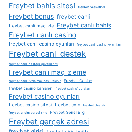
Freybet bahis sitesi
freybet basketbol
Freybet bonus
freybet canli
Freybet canlı bahis
freybet canli maç izle
Freybet canlı casino
freybet canlı casino oyunları
freybet canlı casino yorumları
Freybet canlı destek
freybet canlı desteği güvenilir mi
Freybet canlı maç izleme
Freybet Casino
freybet canlı tv’de maç nasıl i̇zlenir
freybet casino bahisleri
freybet casino i̇ddiaları
Freybet casino oyunları
freybet casino sitesi
freybet com
freybet destek
Freybet Genel Bilgi
freybet erişim adresi sms
Freybet gerçek adresi
freybet girisi
freybet giris twitter