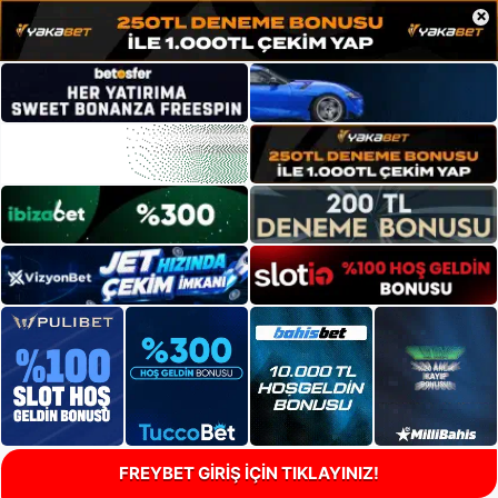
×
FREYBET GİRİŞ İÇİN TIKLAYINIZ!