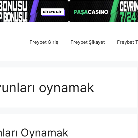
Freybet Giriş
Freybet Şikayet
Freybet T
yunları oynamak
nları Oynamak