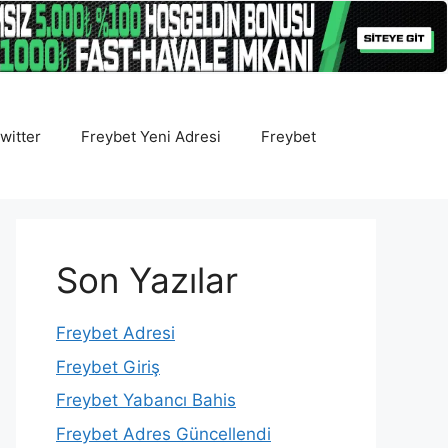
witter
Freybet Yeni Adresi
Freybet
Son Yazılar
Freybet Adresi
Freybet Giriş
Freybet Yabancı Bahis
Freybet Adres Güncellendi