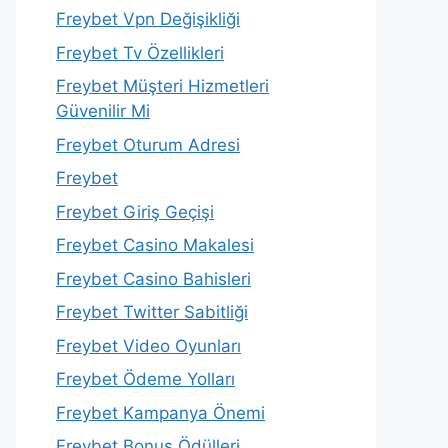
Freybet Vpn Değişikliği
Freybet Tv Özellikleri
Freybet Müşteri Hizmetleri
Güvenilir Mi
Freybet Oturum Adresi
Freybet
Freybet Giriş Geçişi
Freybet Casino Makalesi
Freybet Casino Bahisleri
Freybet Twitter Sabitliği
Freybet Video Oyunları
Freybet Ödeme Yolları
Freybet Kampanya Önemi
Freybet Bonus Ödülleri