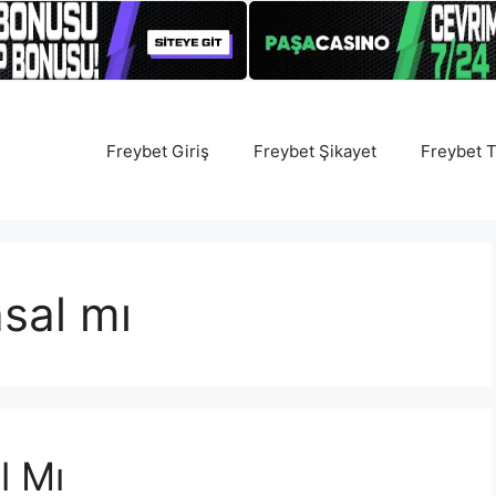
Freybet Giriş
Freybet Şikayet
Freybet T
asal mı
l Mı