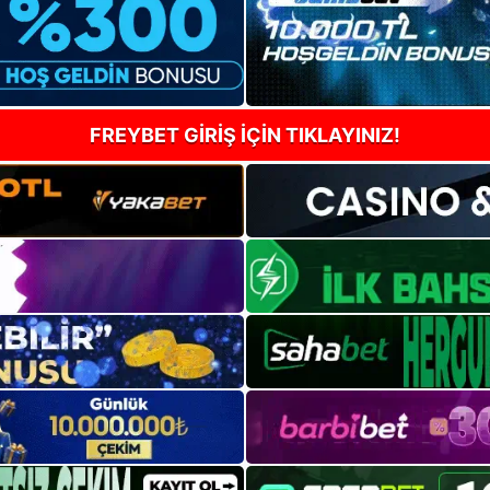
FREYBET GİRİŞ İÇİN TIKLAYINIZ!