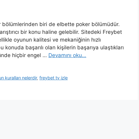
r bölümlerinden biri de elbette poker bölümüdür.
ştırıcı bir konu haline gelebilir. Sitedeki Freybet
ikle oyunun kalitesi ve mekaniğinin hızlı
konuda başarılı olan kişilerin başarıya ulaştıkları
nünde hiçbir engel …
Devamını oku…
kuralları nelerdir
,
freybet tv izle