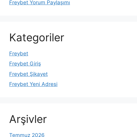
Freybet Yorum Paylaşımı
Kategoriler
Freybet
Freybet Giriş
Freybet Şikayet
Freybet Yeni Adresi
Arşivler
Temmuz 2026