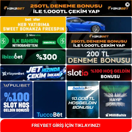
×
FREYBET GİRİŞ İÇİN TIKLAYINIZ!