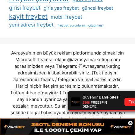
girisi freybet
giris yap freybet
güncel freybet
kayit freybet
mobil freybet
yeni adresi freybet
freybet sorunlarının çözülmesi
Avrasya'nın en büyük reklam platformunda olmak için
Microsoft Teams:
reklam@avrasyamarketing.com
adresimizden veya Telegram: @Avrasyamarketing
adresimizden irtibat kurabilirsiniz. (Tek iletişim
adreslerimiz teams / telegram ve mail adresimizdir.
Harici hiçbir iletişim adresimiz bulunmamaktadır.
Lütfen itibar etmeyiniz.) Türkiye yasalarına göre 7258
sayılı kanun uyarınca yasa dışı bahis oynamanın
cezaları mevcuttur. Şu an bulunduğunuz site hiç bir
şekilde illegal bahis oyunları oynatmıyor ve oynamaya
aracı olmuyordur.
galabet
|
betmabet
|
maltcasino
|
×
vizyonbet
|
18bet
|
betkanyon
|
gambi
|
betsmove