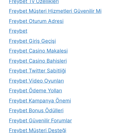
Freybet Tv Özellikleri
Freybet Müşteri Hizmetleri Güvenilir Mi
Freybet Oturum Adresi
Freybet
Freybet Giriş Geçişi
Freybet Casino Makalesi
Freybet Casino Bahisleri
Freybet Twitter Sabitliği
Freybet Video Oyunları
Freybet Ödeme Yolları
Freybet Kampanya Önemi
Freybet Bonus Ödülleri
Freybet Güvenilir Forumlar
Freybet Müşteri Desteği