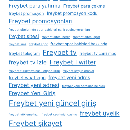
Freybet para yatırma
Freybet para çekme
freybet promosyon kodu
freybet promosyon
Freybet promosyonları
freybet sitelerinde spor bahisleri canlı casino yorumları
freybet sitesi
freybet sitesi nedir
freybet sitesi spor
freybet spor bahisleri hakkında
freybet sms
freybet spor
Freybet tv
freybet telegram
freybet tv canli maç
Freybet Twitter
freybet tv izle
freybet türkiye'ye nasıl erişebilirim
freybet uygun oranlar
freybet yeni adres
freybet whatsapp
Freybet yeni adresi
freybet yeni adresine ne oldu
Freybet Yeni Giriş
Freybet yeni güncel giriş
freybet üyelik
freybet yükleme hızı
freybet çevrimiçi casino
Freybet şikayet