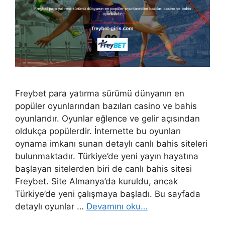
Freybet para yatırma sürümü dünyanın en
popüler oyunlarından bazıları casino ve bahis
oyunlarıdır. Oyunlar eğlence ve gelir açısından
oldukça popülerdir. İnternette bu oyunları
oynama imkanı sunan detaylı canlı bahis siteleri
bulunmaktadır. Türkiye’de yeni yayın hayatına
başlayan sitelerden biri de canlı bahis sitesi
Freybet. Site Almanya’da kuruldu, ancak
Türkiye’de yeni çalışmaya başladı. Bu sayfada
detaylı oyunlar …
Devamını oku…