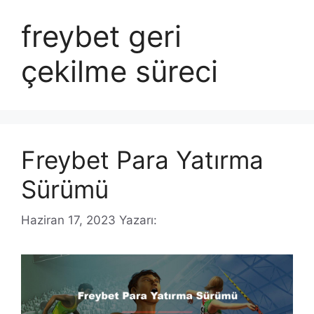
freybet geri
çekilme süreci
Freybet Para Yatırma
Sürümü
Haziran 17, 2023
Yazarı: