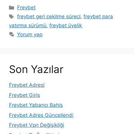
Kategoriler
Freybet
Etiketler
freybet geri çekilme süreci
,
freybet para
yatırma sürümü
,
freybet üyelik
Yorum yap
Son Yazılar
Freybet Adresi
Freybet Giriş
Freybet Yabancı Bahis
Freybet Adres Güncellendi
Freybet Vpn Değişikliği