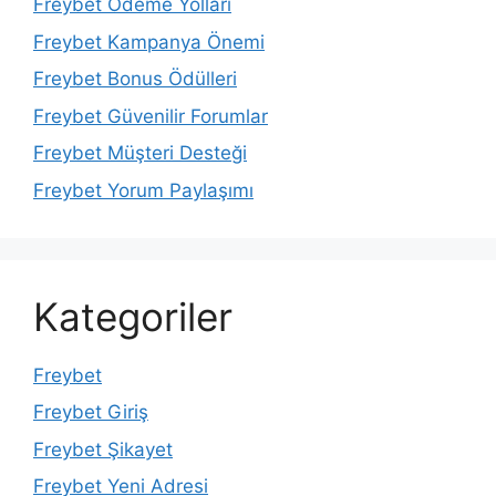
Freybet Ödeme Yolları
Freybet Kampanya Önemi
Freybet Bonus Ödülleri
Freybet Güvenilir Forumlar
Freybet Müşteri Desteği
Freybet Yorum Paylaşımı
Kategoriler
Freybet
Freybet Giriş
Freybet Şikayet
Freybet Yeni Adresi