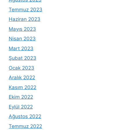
Temmuz 2023
Haziran 2023
Mayıs 2023
Nisan 2023
Mart 2023
Şubat 2023
Ocak 2023
Aralık 2022
Kasım 2022
Ekim 2022
Eylül 2022
Ağustos 2022
Temmuz 2022