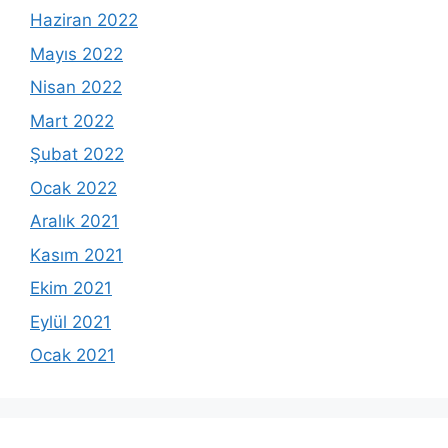
Haziran 2022
Mayıs 2022
Nisan 2022
Mart 2022
Şubat 2022
Ocak 2022
Aralık 2021
Kasım 2021
Ekim 2021
Eylül 2021
Ocak 2021