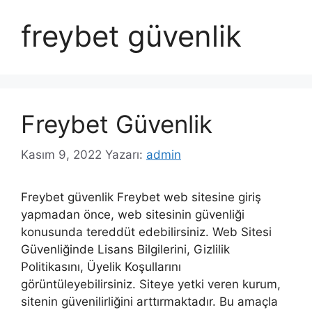
freybet güvenlik
Freybet Güvenlik
Kasım 9, 2022
Yazarı:
admin
Freybet güvenlik Freybet web sitesine giriş
yapmadan önce, web sitesinin güvenliği
konusunda tereddüt edebilirsiniz. Web Sitesi
Güvenliğinde Lisans Bilgilerini, Gizlilik
Politikasını, Üyelik Koşullarını
görüntüleyebilirsiniz. Siteye yetki veren kurum,
sitenin güvenilirliğini arttırmaktadır. Bu amaçla