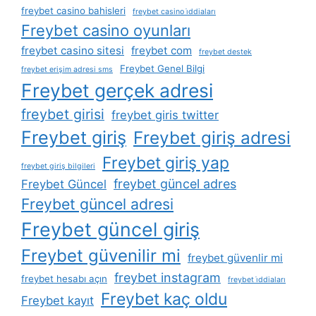
freybet casino bahisleri
freybet casino i̇ddiaları
Freybet casino oyunları
freybet casino sitesi
freybet com
freybet destek
Freybet Genel Bilgi
freybet erişim adresi sms
Freybet gerçek adresi
freybet girisi
freybet giris twitter
Freybet giriş
Freybet giriş adresi
Freybet giriş yap
freybet giriş bilgileri
freybet güncel adres
Freybet Güncel
Freybet güncel adresi
Freybet güncel giriş
Freybet güvenilir mi
freybet güvenlir mi
freybet instagram
freybet hesabı açın
freybet i̇ddiaları
Freybet kaç oldu
Freybet kayıt