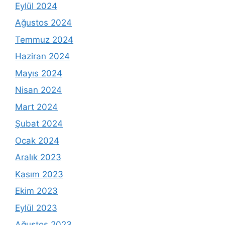
Eylül 2024
Ağustos 2024
Temmuz 2024
Haziran 2024
Mayıs 2024
Nisan 2024
Mart 2024
Şubat 2024
Ocak 2024
Aralık 2023
Kasım 2023
Ekim 2023
Eylül 2023
Ağustos 2023