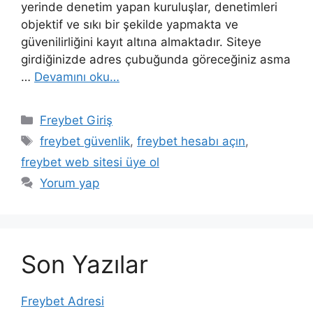
yerinde denetim yapan kuruluşlar, denetimleri
objektif ve sıkı bir şekilde yapmakta ve
güvenilirliğini kayıt altına almaktadır. Siteye
girdiğinizde adres çubuğunda göreceğiniz asma
…
Devamını oku…
Kategoriler
Freybet Giriş
Etiketler
freybet güvenlik
,
freybet hesabı açın
,
freybet web sitesi üye ol
Yorum yap
Son Yazılar
Freybet Adresi