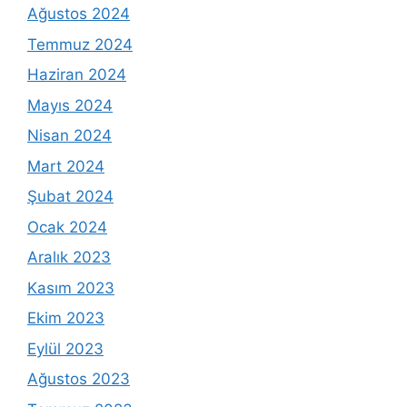
Ağustos 2024
Temmuz 2024
Haziran 2024
Mayıs 2024
Nisan 2024
Mart 2024
Şubat 2024
Ocak 2024
Aralık 2023
Kasım 2023
Ekim 2023
Eylül 2023
Ağustos 2023