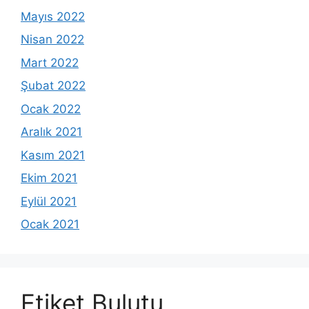
Mayıs 2022
Nisan 2022
Mart 2022
Şubat 2022
Ocak 2022
Aralık 2021
Kasım 2021
Ekim 2021
Eylül 2021
Ocak 2021
Etiket Bulutu