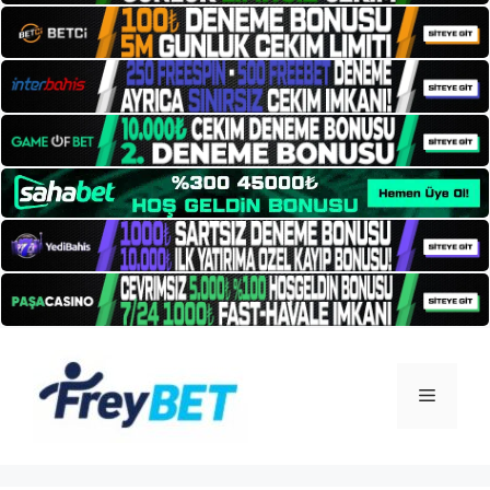
İçeriğe
atla
Menü