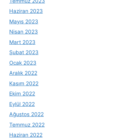
Temmuz 2023
Haziran 2023
Mayıs 2023
Nisan 2023
Mart 2023
Şubat 2023
Ocak 2023
Aralık 2022
Kasım 2022
Ekim 2022
Eylül 2022
Ağustos 2022
Temmuz 2022
Haziran 2022