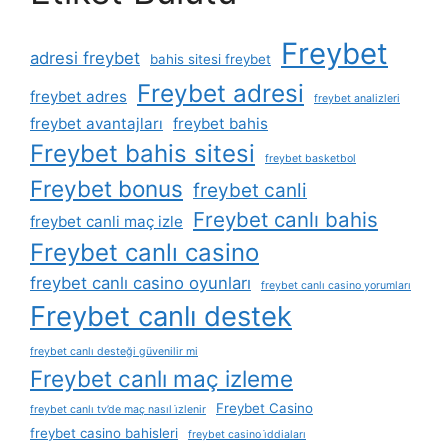
Freybet
adresi freybet
bahis sitesi freybet
Freybet adresi
freybet adres
freybet analizleri
freybet avantajları
freybet bahis
Freybet bahis sitesi
freybet basketbol
Freybet bonus
freybet canli
Freybet canlı bahis
freybet canli maç izle
Freybet canlı casino
freybet canlı casino oyunları
freybet canlı casino yorumları
Freybet canlı destek
freybet canlı desteği güvenilir mi
Freybet canlı maç izleme
Freybet Casino
freybet canlı tv’de maç nasıl i̇zlenir
freybet casino bahisleri
freybet casino i̇ddiaları