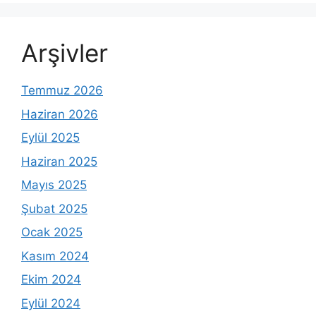
Arşivler
Temmuz 2026
Haziran 2026
Eylül 2025
Haziran 2025
Mayıs 2025
Şubat 2025
Ocak 2025
Kasım 2024
Ekim 2024
Eylül 2024