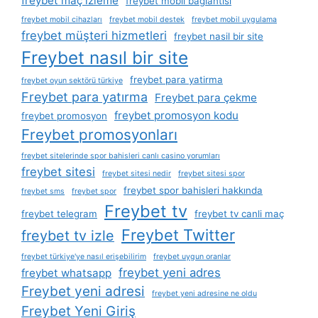
freybet maç izleme
freybet mobil bağlantısı
freybet mobil cihazları
freybet mobil destek
freybet mobil uygulama
freybet müşteri hizmetleri
freybet nasil bir site
Freybet nasıl bir site
freybet para yatirma
freybet oyun sektörü türkiye
Freybet para yatırma
Freybet para çekme
freybet promosyon kodu
freybet promosyon
Freybet promosyonları
freybet sitelerinde spor bahisleri canlı casino yorumları
freybet sitesi
freybet sitesi nedir
freybet sitesi spor
freybet spor bahisleri hakkında
freybet sms
freybet spor
Freybet tv
freybet telegram
freybet tv canli maç
Freybet Twitter
freybet tv izle
freybet türkiye'ye nasıl erişebilirim
freybet uygun oranlar
freybet yeni adres
freybet whatsapp
Freybet yeni adresi
freybet yeni adresine ne oldu
Freybet Yeni Giriş