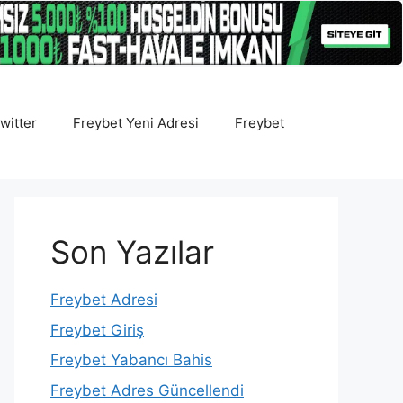
witter
Freybet Yeni Adresi
Freybet
Son Yazılar
Freybet Adresi
Freybet Giriş
Freybet Yabancı Bahis
Freybet Adres Güncellendi