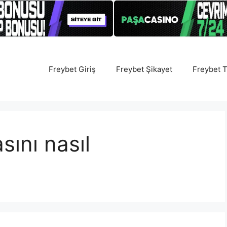
Freybet Giriş
Freybet Şikayet
Freybet T
sını nasıl