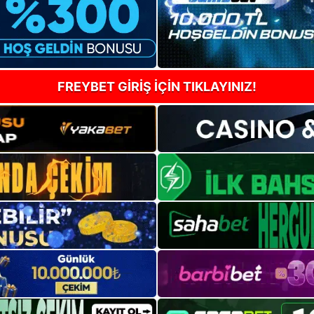
FREYBET GİRİŞ İÇİN TIKLAYINIZ!