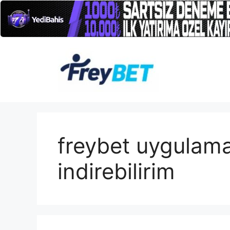
İçeriğe
atla
freybet uygulama
indirebilirim