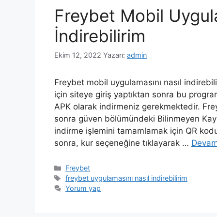
Freybet Mobil Uygul
İndirebilirim
Ekim 12, 2022
Yazarı:
admin
Freybet mobil uygulamasını nasıl indirebil
için siteye giriş yaptıktan sonra bu pro
APK olarak indirmeniz gerekmektedir. Freyb
sonra güven bölümündeki Bilinmeyen Kaynak
indirme işlemini tamamlamak için QR kodun
sonra, kur seçeneğine tıklayarak …
Devam
Kategoriler
Freybet
Etiketler
freybet uygulamasını nasıl indirebilirim
Yorum yap