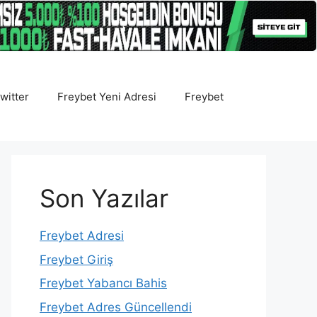
witter
Freybet Yeni Adresi
Freybet
Son Yazılar
Freybet Adresi
Freybet Giriş
Freybet Yabancı Bahis
Freybet Adres Güncellendi