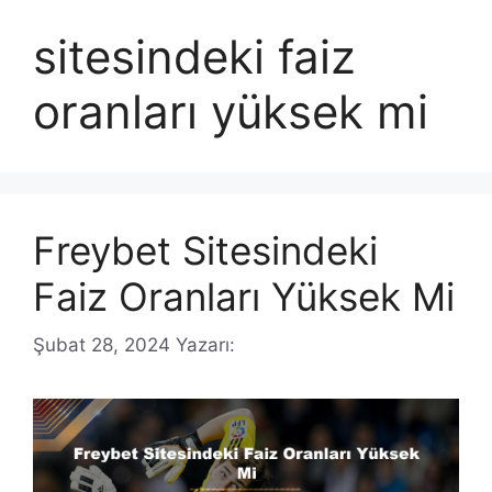
sitesindeki faiz
oranları yüksek mi
Freybet Sitesindeki
Faiz Oranları Yüksek Mi
Şubat 28, 2024
Yazarı: