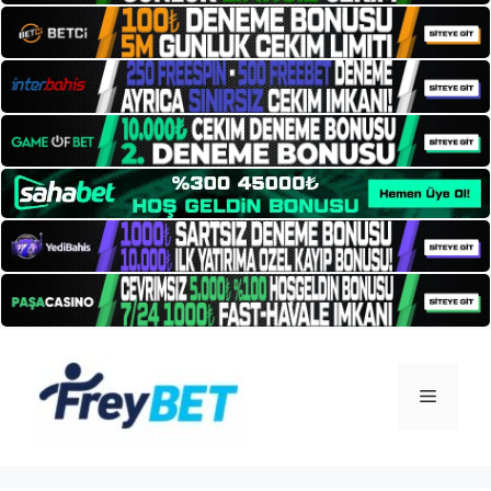
İçeriğe
atla
Menü