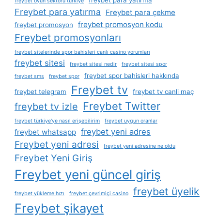
freybet para yatirma
freybet oyun sektörü türkiye
Freybet para yatırma
Freybet para çekme
freybet promosyon kodu
freybet promosyon
Freybet promosyonları
freybet sitelerinde spor bahisleri canlı casino yorumları
freybet sitesi
freybet sitesi nedir
freybet sitesi spor
freybet spor bahisleri hakkında
freybet sms
freybet spor
Freybet tv
freybet telegram
freybet tv canli maç
Freybet Twitter
freybet tv izle
freybet türkiye'ye nasıl erişebilirim
freybet uygun oranlar
freybet yeni adres
freybet whatsapp
Freybet yeni adresi
freybet yeni adresine ne oldu
Freybet Yeni Giriş
Freybet yeni güncel giriş
freybet üyelik
freybet yükleme hızı
freybet çevrimiçi casino
Freybet şikayet