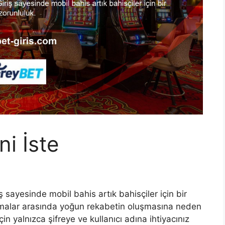
ni İste
ş sayesinde mobil bahis artık bahisçiler için bir
irmalar arasında yoğun rekabetin oluşmasına neden
in yalnızca şifreye ve kullanıcı adına ihtiyacınız