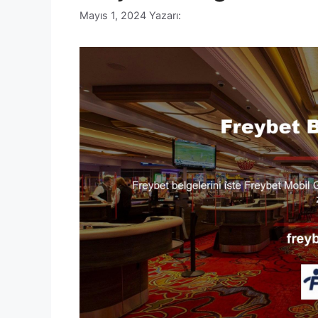
Mayıs 1, 2024
Yazarı: