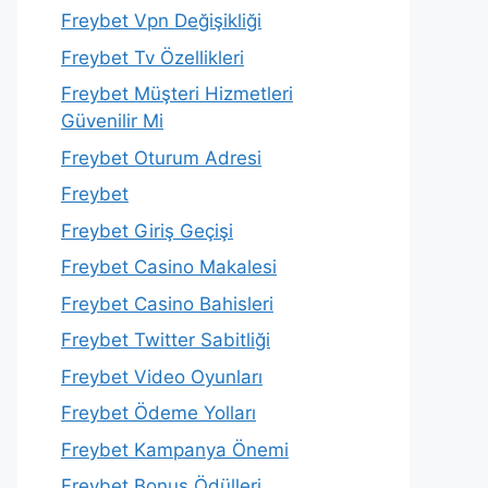
Freybet Vpn Değişikliği
Freybet Tv Özellikleri
Freybet Müşteri Hizmetleri
Güvenilir Mi
Freybet Oturum Adresi
Freybet
Freybet Giriş Geçişi
Freybet Casino Makalesi
Freybet Casino Bahisleri
Freybet Twitter Sabitliği
Freybet Video Oyunları
Freybet Ödeme Yolları
Freybet Kampanya Önemi
Freybet Bonus Ödülleri